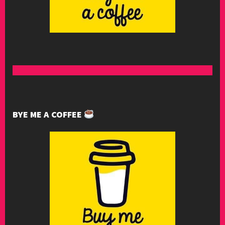
BYE ME A COFFEE