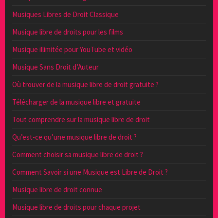
Musiques Libres de Droit Classique
Musique libre de droits pour les films
Musique illimitée pour YouTube et vidéo
Musique Sans Droit d’Auteur
Où trouver de la musique libre de droit gratuite ?
Télécharger de la musique libre et gratuite
Tout comprendre sur la musique libre de droit
Qu’est-ce qu’une musique libre de droit ?
Comment choisir sa musique libre de droit ?
Comment Savoir si une Musique est Libre de Droit ?
Musique libre de droit connue
Musique libre de droits pour chaque projet