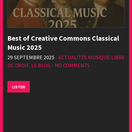
Best of Creative Commons Classical
Music 2025
29 SEPTEMBRE 2025
•
ACTUALITÉS MUSIQUE LIBRE
DE DROIT
,
LE BLOG
•
NO COMMENTS
LISTEN