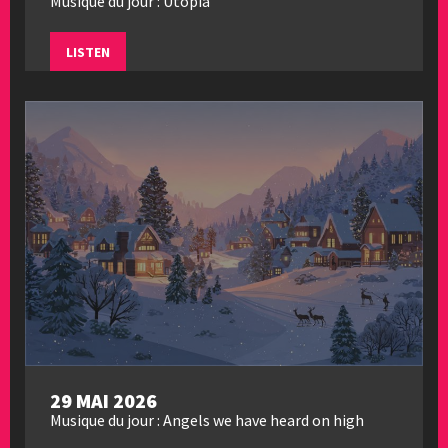
Musique du jour : Utopia
LISTEN
29 MAI 2026
Musique du jour : Angels we have heard on high