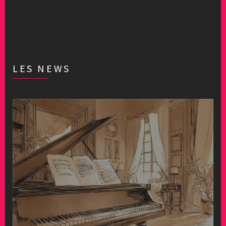
LES NEWS