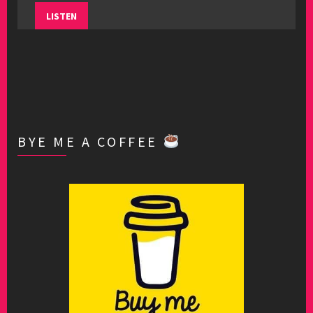
LISTEN
BYE ME A COFFEE