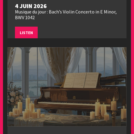
4 JUIN 2026
Musique du jour : Bach’s Violin Concerto in E Minor,
BWV 1042
LISTEN