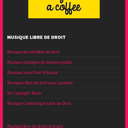
MUSIQUE LIBRE DE DROIT
Musique de noël libre de droit
Musique classique du domaine public
Musique Sans Droit d’Auteur
Musiques libre de droit pour youtube
No Copyright Music
Musique Cinématique Libre de Droit
Musique libre de droits gratuite