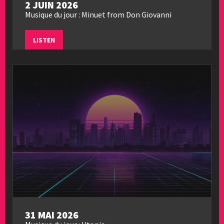
2 JUIN 2026
Musique du jour : Minuet from Don Giovanni
LISTEN
31 MAI 2026