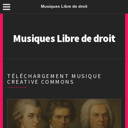
Musiques Libre de droit
Musiques Libre de droit
TÉLÉCHARGEMENT MUSIQUE
CREATIVE COMMONS