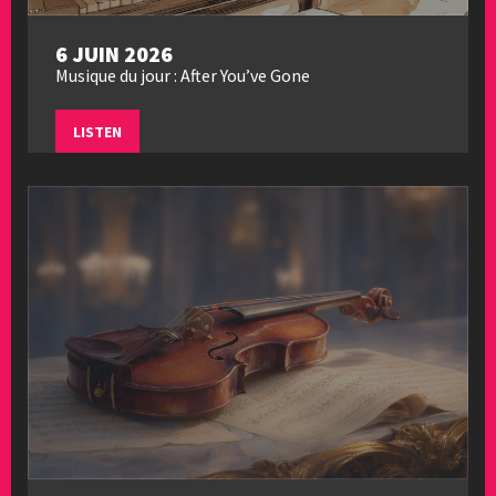
6 JUIN 2026
Musique du jour : After You’ve Gone
LISTEN