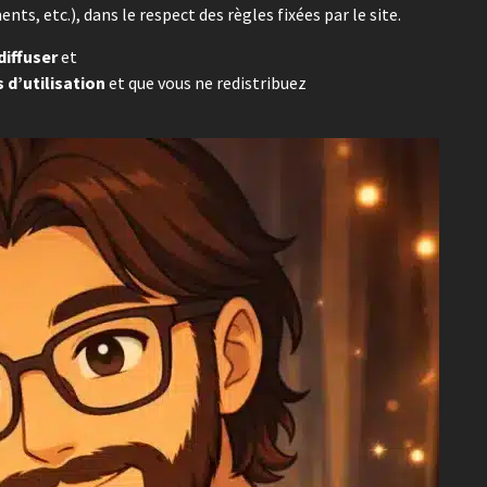
ts, etc.), dans le respect des règles fixées par le site.
diffuser
et
 d’utilisation
et que vous ne redistribuez