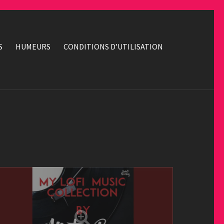
S
HUMEURS
CONDITIONS D’UTILISATION