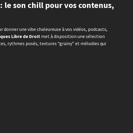
: le son chill pour vos contenus,
r donner une vibe chaleureuse à vos vidéos, podcasts,
ques Libre de Droit
met à disposition une sélection
es, rythmes posés, textures “grainy” et mélodies qui