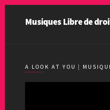
Musiques Libre de droi
A LOOK AT YOU | MUSIQU