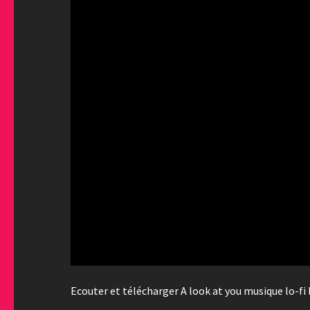
Ecouter et télécharger A look at you musique lo-fi l