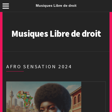
Musiques Libre de droit
Musiques Libre de droit
AFRO SENSATION 2024