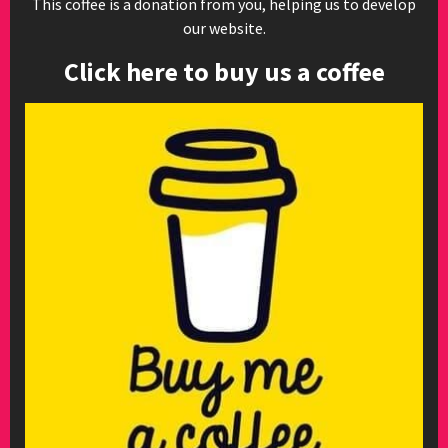
This coffee is a donation from you, helping us to develop
our website.
Click here to buy us a coffee