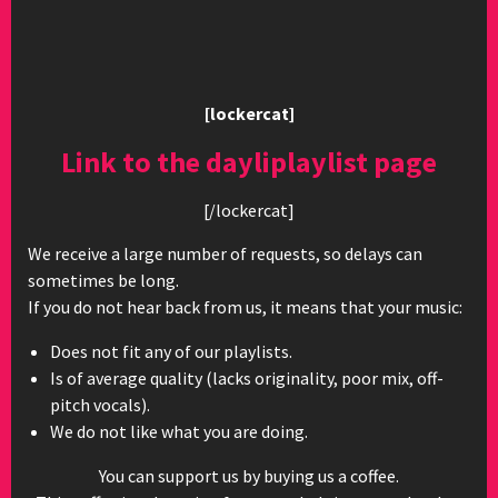
[lockercat]
Link to the dayliplaylist page
[/lockercat]
We receive a large number of requests, so delays can
sometimes be long.
If you do not hear back from us, it means that your music:
Does not fit any of our playlists.
Is of average quality (lacks originality, poor mix, off-
pitch vocals).
We do not like what you are doing.
You can support us by buying us a coffee.