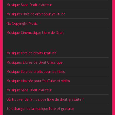
Musique Sans Droit d’Auteur
Musiques libre de droit pour youtube
No Copyright Music
Musique Cinématique Libre de Droit
Musique libre de droits gratuite
Musiques Libres de Droit Classique
Musique libre de droits pour les films
Musique illimitée pour YouTube et vidéo
Musique Sans Droit d’Auteur
Où trouver de la musique libre de droit gratuite ?
Télécharger de la musique libre et gratuite