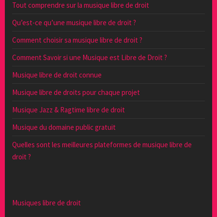
Tout comprendre sur la musique libre de droit
Qu’est-ce qu’une musique libre de droit ?
Comment choisir sa musique libre de droit ?
Comment Savoir si une Musique est Libre de Droit ?
Musique libre de droit connue
Musique libre de droits pour chaque projet
Musique Jazz & Ragtime libre de droit
Musique du domaine public gratuit
Quelles sont les meilleures plateformes de musique libre de
droit ?
Musiques libre de droit