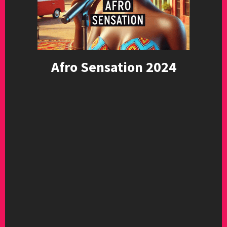
Afro Sensation 2024