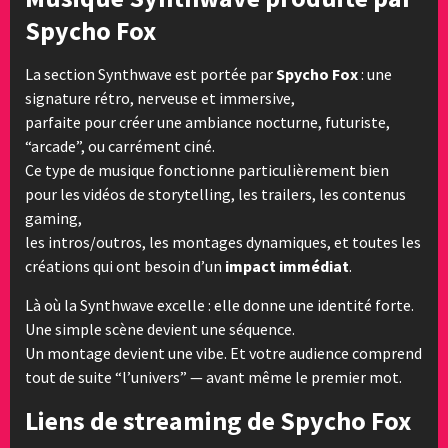
Spycho Fox
La section Synthwave est portée par
Spycho Fox
: une
signature rétro, nerveuse et immersive,
parfaite pour créer une ambiance nocturne, futuriste,
“arcade”, ou carrément ciné.
Ce type de musique fonctionne particulièrement bien
pour les vidéos de storytelling, les trailers, les contenus
gaming,
les intros/outros, les montages dynamiques, et toutes les
créations qui ont besoin d’un
impact immédiat
.
Là où la Synthwave excelle : elle donne une identité forte.
Une simple scène devient une séquence.
Un montage devient une vibe. Et votre audience comprend
tout de suite “l’univers” — avant même le premier mot.
Liens de streaming de Spycho Fox