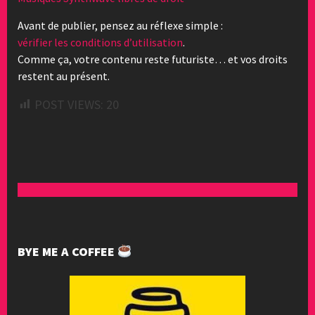
Avant de publier, pensez au réflexe simple :
vérifier les conditions d’utilisation
.
Comme ça, votre contenu reste futuriste… et vos droits
restent au présent.
POST VIEWS:
20
BYE ME A COFFEE