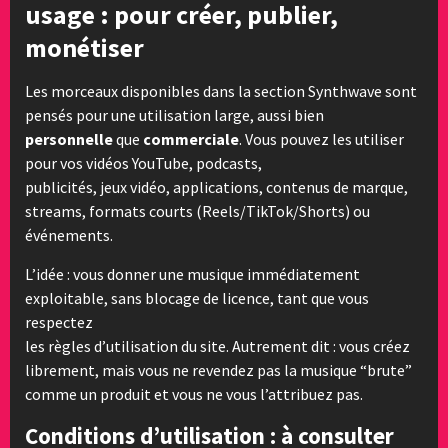
usage : pour créer, publier,
monétiser
Les morceaux disponibles dans la section Synthwave sont
pensés pour une utilisation large, aussi bien
personnelle
que
commerciale
. Vous pouvez les utiliser
pour vos vidéos YouTube, podcasts,
publicités, jeux vidéo, applications, contenus de marque,
streams, formats courts (Reels/TikTok/Shorts) ou
événements.
L’idée : vous donner une musique immédiatement
exploitable, sans blocage de licence, tant que vous
respectez
les règles d’utilisation du site. Autrement dit : vous créez
librement, mais vous ne revendez pas la musique “brute”
comme un produit et vous ne vous l’attribuez pas.
Conditions d’utilisation : à consulter