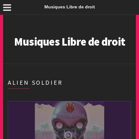
Musiques Libre de droit
Musiques Libre de droit
ALIEN SOLDIER