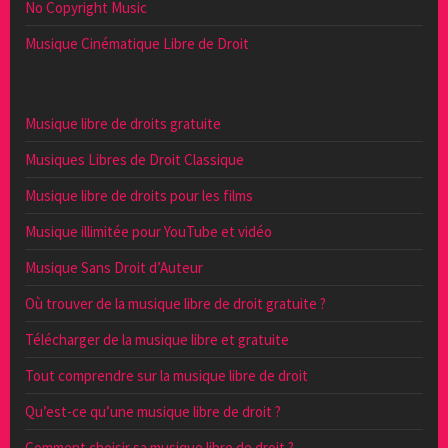
No Copyright Music
Musique Cinématique Libre de Droit
Musique libre de droits gratuite
Musiques Libres de Droit Classique
Musique libre de droits pour les films
Musique illimitée pour YouTube et vidéo
Musique Sans Droit d’Auteur
Où trouver de la musique libre de droit gratuite ?
Télécharger de la musique libre et gratuite
Tout comprendre sur la musique libre de droit
Qu’est-ce qu’une musique libre de droit ?
Comment choisir sa musique libre de droit ?