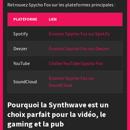
Retrouvez Spycho Fox sur les plateformes principales :
PLATEFORME
LIEN
Spotify
Écouter Spycho Fox sur Spotify
Deezer
Écouter Spycho Fox sur Deezer
YouTube
Chaîne YouTube Spycho Fox
Écouter Spycho Fox sur
SoundCloud
SoundCloud
Pourquoi la Synthwave est un
choix parfait pour la vidéo, le
gaming et la pub