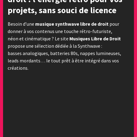
projets, sans souci de licence
Besoin d’une
musique synthwave libre de droit
pour
donner à vos contenus une touche rétro-futuriste,
néon et cinématique ? Le site
Musiques Libre de Droit
propose une sélection dédiée à la Synthwave :
basses analogiques, batteries 80s, nappes lumineuses,
leads mordants… le tout prêt à être intégré dans vos
créations.