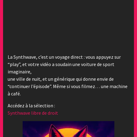
La Synthwave, c’est un voyage direct : vous appuyez sur
“play”, et votre vidéo a soudain une voiture de sport
imaginaire,
une ville de nuit, et un générique qui donne envie de
“continuer l’épisode”. Même si vous filmez… une machine
à café.
Accédez à la sélection :
Synthwave libre de droit