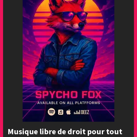
Musique libre de droit pour tout