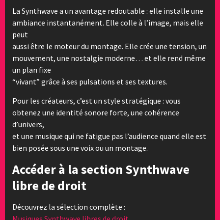
La Synthwave a un avantage redoutable : elle installe une
ambiance instantanément. Elle colle à l’image, mais elle
peut
aussi être le moteur du montage. Elle crée une tension, un
mouvement, une nostalgie moderne… et elle rend même
un plan fixe
“vivant” grâce à ses pulsations et ses textures.
Pour les créateurs, c’est un style stratégique : vous
obtenez une identité sonore forte, une cohérence
d’univers,
et une musique qui ne fatigue pas l’audience quand elle est
bien posée sous une voix ou un montage.
Accéder à la section Synthwave
libre de droit
Découvrez la sélection complète :
Musiques Synthwave libres de droit