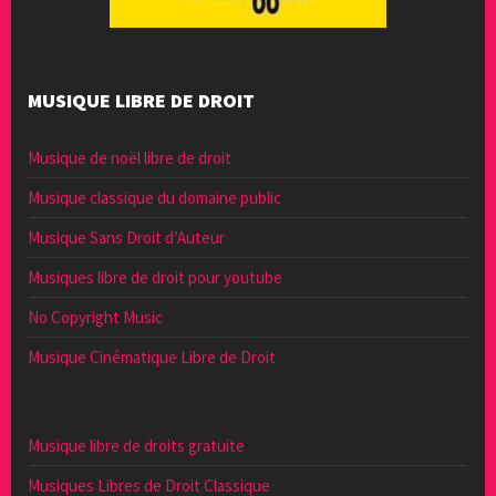
MUSIQUE LIBRE DE DROIT
Musique de noël libre de droit
Musique classique du domaine public
Musique Sans Droit d’Auteur
Musiques libre de droit pour youtube
No Copyright Music
Musique Cinématique Libre de Droit
Musique libre de droits gratuite
Musiques Libres de Droit Classique