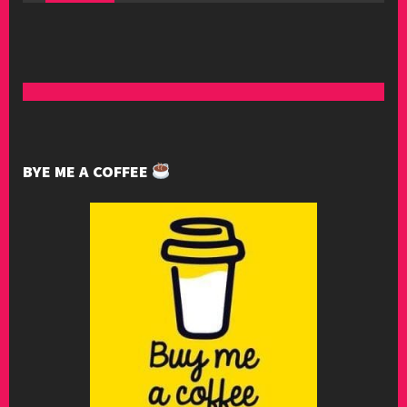
BYE ME A COFFEE