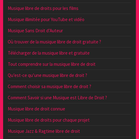
Musique libre de droits pour les films
Musique illimitée pour YouTube et vidéo
Musique Sans Droit d’Auteur
Où trouver de la musique libre de droit gratuite ?
Télécharger de la musique libre et gratuite
Tout comprendre sur la musique libre de droit
Qu’est-ce qu’une musique libre de droit ?
Comment choisir sa musique libre de droit ?
Comment Savoir si une Musique est Libre de Droit ?
Musique libre de droit connue
Musique libre de droits pour chaque projet
Musique Jazz & Ragtime libre de droit