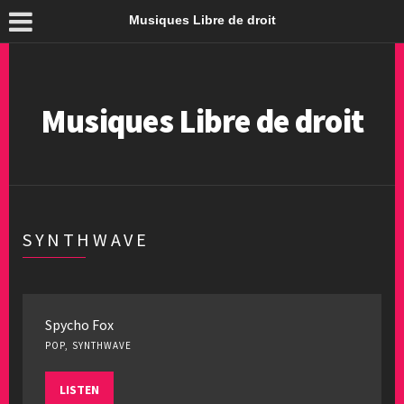
Musiques Libre de droit
Musiques Libre de droit
SYNTHWAVE
Spycho Fox
POP, SYNTHWAVE
LISTEN