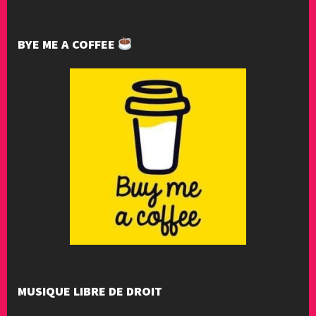
BYE ME A COFFEE
MUSIQUE LIBRE DE DROIT