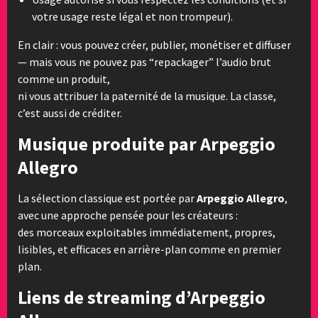
votre usage reste légal et non trompeur).
En clair : vous pouvez créer, publier, monétiser et diffuser
— mais vous ne pouvez pas “repackager” l’audio brut
comme un produit,
ni vous attribuer la paternité de la musique. La classe,
c’est aussi de créditer.
Musique produite par Arpeggio
Allegro
La sélection classique est portée par
Arpeggio Allegro
,
avec une approche pensée pour les créateurs :
des morceaux exploitables immédiatement, propres,
lisibles, et efficaces en arrière-plan comme en premier
plan.
Liens de streaming d’Arpeggio