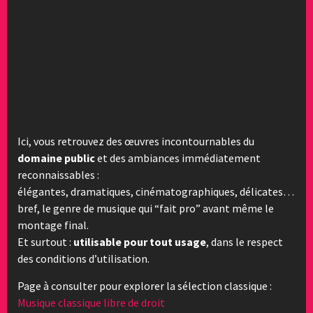
Ici, vous retrouvez des œuvres incontournables du
domaine public
et des ambiances immédiatement
reconnaissables :
élégantes, dramatiques, cinématographiques, délicates…
bref, le genre de musique qui “fait pro” avant même le
montage final.
Et surtout :
utilisable pour tout usage
, dans le respect
des conditions d’utilisation.
Page à consulter pour explorer la sélection classique :
Musique classique libre de droit