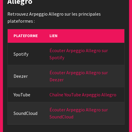
Allegro
Retrouvez Arpeggio Allegro sur les principales
plateformes :
PLATEFORME
LIEN
Écouter Arpeggio Allegro sur
Spotify
Spotify
Écouter Arpeggio Allegro sur
Deezer
Deezer
YouTube
Chaîne YouTube Arpeggio Allegro
Écouter Arpeggio Allegro sur
SoundCloud
SoundCloud