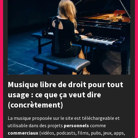
Musique libre de droit pour tout
usage : ce que ça veut dire
(concrètement)
La musique proposée sur le site est téléchargeable et
utilisable dans des projets
personnels
comme
commerciaux
(vidéos, podcasts, films, pubs, jeux, apps,