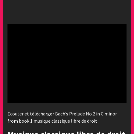
Ecouter et télécharger Bach’s Prelude No.2 in C minor
from book 1 musique classique libre de droit