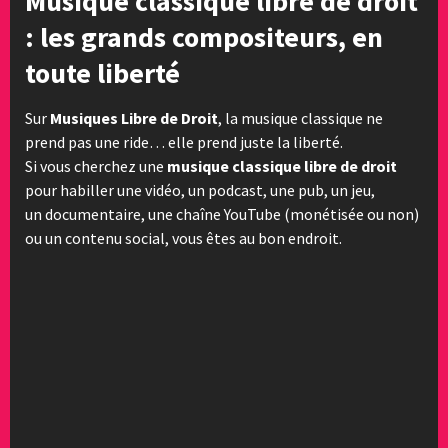
Musique classique libre de droit
: les grands compositeurs, en
toute liberté
Sur
Musiques Libre de Droit
, la musique classique ne
prend pas une ride… elle prend juste la liberté.
Si vous cherchez une
musique classique libre de droit
pour habiller une vidéo, un podcast, une pub, un jeu,
un documentaire, une chaîne YouTube (monétisée ou non)
ou un contenu social, vous êtes au bon endroit.