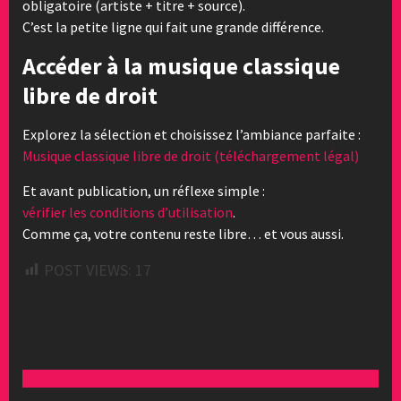
obligatoire (artiste + titre + source).
C’est la petite ligne qui fait une grande différence.
Accéder à la musique classique
libre de droit
Explorez la sélection et choisissez l’ambiance parfaite :
Musique classique libre de droit (téléchargement légal)
Et avant publication, un réflexe simple :
vérifier les conditions d’utilisation
.
Comme ça, votre contenu reste libre… et vous aussi.
POST VIEWS:
17