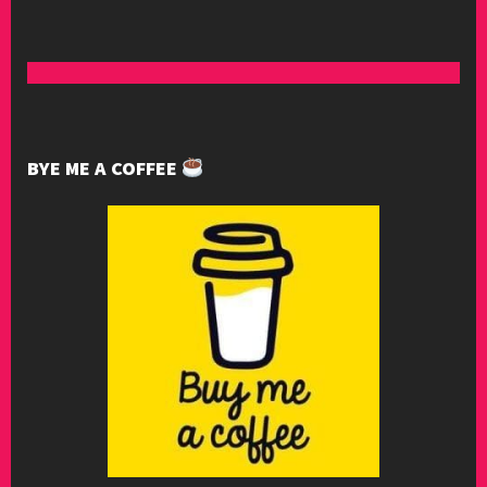
BYE ME A COFFEE