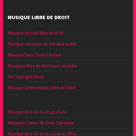
MUSIQUE LIBRE DE DROIT
Musique de noël libre de droit
Musique classique du domaine public
Musique Sans Droit d’Auteur
Musiques libre de droit pour youtube
No Copyright Music
Musique Cinématique Libre de Droit
Musique libre de droits gratuite
Musiques Libres de Droit Classique
Musique libre de droits pour les films