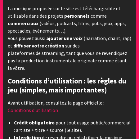
La musique proposée sur le site est téléchargeable et
utilisable dans des projets
personnels
comme
commerciaux
(vidéos, podcasts, films, pubs, jeux, apps,
spectacles, événements…).
Vous pouvez aussi
ajouter une voix
(narration, chant, rap)
et
diffuser votre création
sur des
plateformes de streaming, tant que vous ne revendiquez
pas la production instrumentale originale comme étant
la vôtre.
Conditions d’utilisation : les règles du
jeu (simples, mais importantes)
Avant utilisation, consultez la page officielle :
Conditions d’utilisation
Crédit obligatoire
pour tout usage public/commercial
: artiste + titre + source (le site).
Interdiction
de revendre ou redistribuer la musique