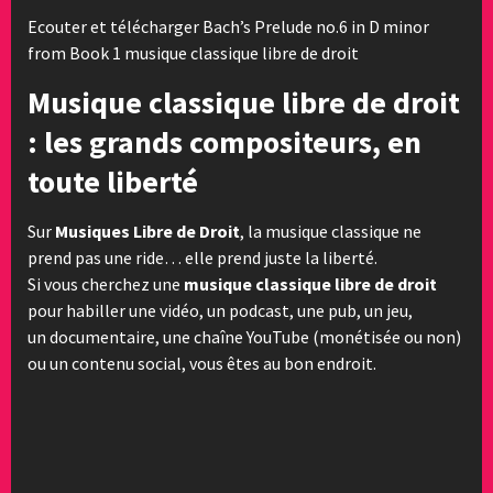
Ecouter et télécharger Bach’s Prelude no.6 in D minor
from Book 1 musique classique libre de droit
Musique classique libre de droit
: les grands compositeurs, en
toute liberté
Sur
Musiques Libre de Droit
, la musique classique ne
prend pas une ride… elle prend juste la liberté.
Si vous cherchez une
musique classique libre de droit
pour habiller une vidéo, un podcast, une pub, un jeu,
un documentaire, une chaîne YouTube (monétisée ou non)
ou un contenu social, vous êtes au bon endroit.