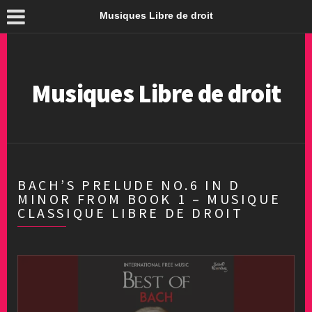
Musiques Libre de droit
Musiques Libre de droit
BACH’S PRELUDE NO.6 IN D
MINOR FROM BOOK 1 – MUSIQUE
CLASSIQUE LIBRE DE DROIT