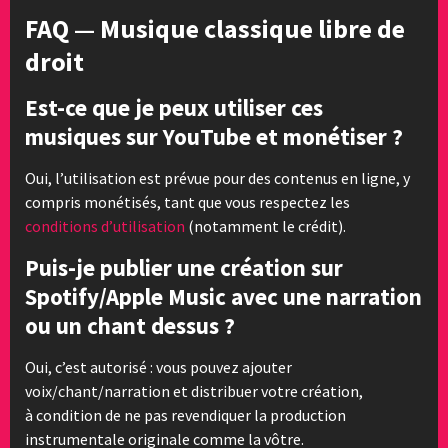
FAQ — Musique classique libre de
droit
Est-ce que je peux utiliser ces
musiques sur YouTube et monétiser ?
Oui, l’utilisation est prévue pour des contenus en ligne, y
compris monétisés, tant que vous respectez les
conditions d’utilisation
(notamment le crédit).
Puis-je publier une création sur
Spotify/Apple Music avec une narration
ou un chant dessus ?
Oui, c’est autorisé : vous pouvez ajouter
voix/chant/narration et distribuer votre création,
à condition de ne pas revendiquer la production
instrumentale originale comme la vôtre.