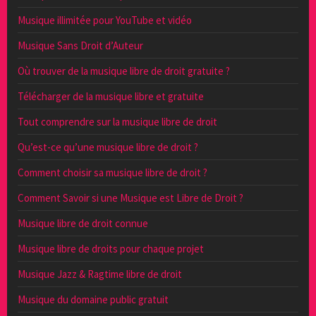
Musique illimitée pour YouTube et vidéo
Musique Sans Droit d’Auteur
Où trouver de la musique libre de droit gratuite ?
Télécharger de la musique libre et gratuite
Tout comprendre sur la musique libre de droit
Qu’est-ce qu’une musique libre de droit ?
Comment choisir sa musique libre de droit ?
Comment Savoir si une Musique est Libre de Droit ?
Musique libre de droit connue
Musique libre de droits pour chaque projet
Musique Jazz & Ragtime libre de droit
Musique du domaine public gratuit