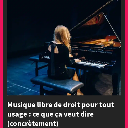
Musique libre de droit pour tout
usage : ce que ça veut dire
(concrètement)