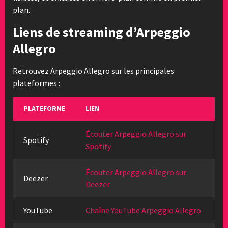
plan.
Liens de streaming d’Arpeggio
Allegro
Retrouvez Arpeggio Allegro sur les principales
plateformes :
PLATEFORME
LIEN
Écouter Arpeggio Allegro sur
Spotify
Spotify
Écouter Arpeggio Allegro sur
Deezer
Deezer
YouTube
Chaîne YouTube Arpeggio Allegro