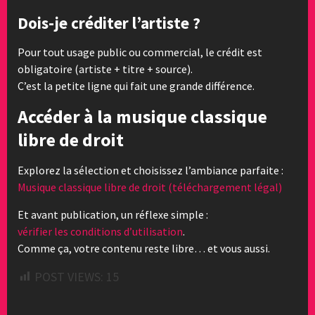
Dois-je créditer l’artiste ?
Pour tout usage public ou commercial, le crédit est
obligatoire (artiste + titre + source).
C’est la petite ligne qui fait une grande différence.
Accéder à la musique classique
libre de droit
Explorez la sélection et choisissez l’ambiance parfaite :
Musique classique libre de droit (téléchargement légal)
Et avant publication, un réflexe simple :
vérifier les conditions d’utilisation
.
Comme ça, votre contenu reste libre… et vous aussi.
POST VIEWS:
15