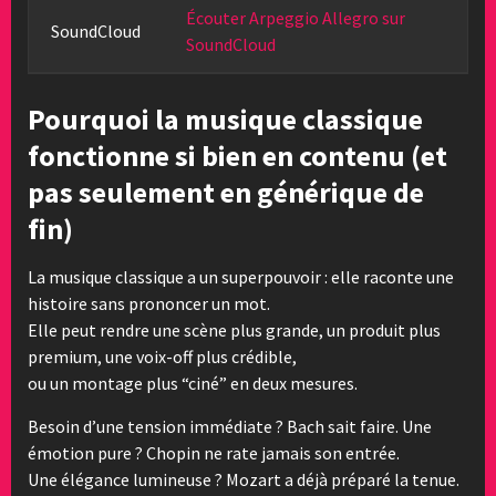
Écouter Arpeggio Allegro sur
SoundCloud
SoundCloud
Pourquoi la musique classique
fonctionne si bien en contenu (et
pas seulement en générique de
fin)
La musique classique a un superpouvoir : elle raconte une
histoire sans prononcer un mot.
Elle peut rendre une scène plus grande, un produit plus
premium, une voix-off plus crédible,
ou un montage plus “ciné” en deux mesures.
Besoin d’une tension immédiate ? Bach sait faire. Une
émotion pure ? Chopin ne rate jamais son entrée.
Une élégance lumineuse ? Mozart a déjà préparé la tenue.