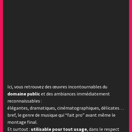
Ici, vous retrouvez des œuvres incontournables du
domaine public
et des ambiances immédiatement
reconnaissables :
élégantes, dramatiques, cinématographiques, délicates…
bref, le genre de musique qui “fait pro” avant même le
montage final.
Et surtout :
utilisable pour tout usage
, dans le respect