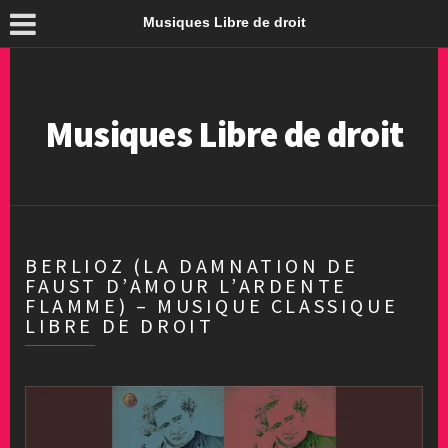
Musiques Libre de droit
Musiques Libre de droit
BERLIOZ (LA DAMNATION DE
FAUST D’AMOUR L’ARDENTE
FLAMME) – MUSIQUE CLASSIQUE
LIBRE DE DROIT