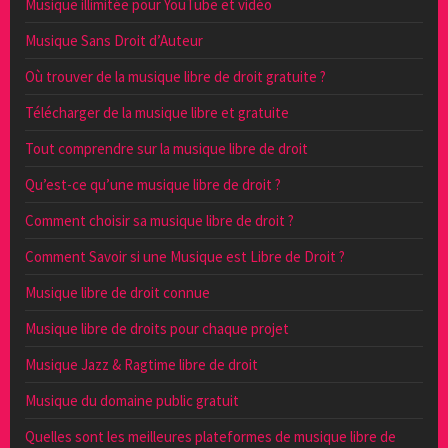
Musique illimitée pour YouTube et vidéo
Musique Sans Droit d’Auteur
Où trouver de la musique libre de droit gratuite ?
Télécharger de la musique libre et gratuite
Tout comprendre sur la musique libre de droit
Qu’est-ce qu’une musique libre de droit ?
Comment choisir sa musique libre de droit ?
Comment Savoir si une Musique est Libre de Droit ?
Musique libre de droit connue
Musique libre de droits pour chaque projet
Musique Jazz & Ragtime libre de droit
Musique du domaine public gratuit
Quelles sont les meilleures plateformes de musique libre de