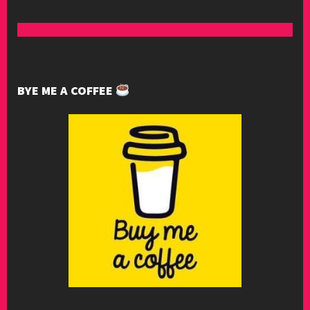
BYE ME A COFFEE