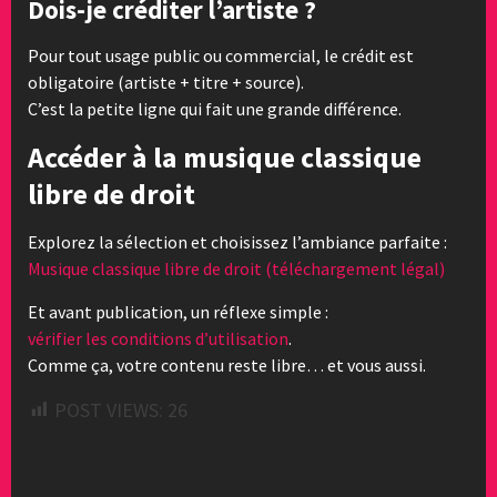
Dois-je créditer l’artiste ?
Pour tout usage public ou commercial, le crédit est
obligatoire (artiste + titre + source).
C’est la petite ligne qui fait une grande différence.
Accéder à la musique classique
libre de droit
Explorez la sélection et choisissez l’ambiance parfaite :
Musique classique libre de droit (téléchargement légal)
Et avant publication, un réflexe simple :
vérifier les conditions d’utilisation
.
Comme ça, votre contenu reste libre… et vous aussi.
POST VIEWS:
26