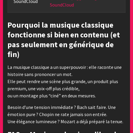
SoundCloud
SoundCloud
Pourquoi la musique classique
fonctionne si bien en contenu (et
pas seulement en générique de
fin)
La musique classique a un superpouvoir : elle raconte une
histoire sans prononcer un mot.
Elle peut rendre une scène plus grande, un produit plus
premium, une voix-off plus crédible,
ou un montage plus “ciné” en deux mesures.
Besoin d’une tension immédiate ? Bach sait faire. Une
émotion pure ? Chopin ne rate jamais son entrée.
Une élégance lumineuse ? Mozart a déjà préparé la tenue.