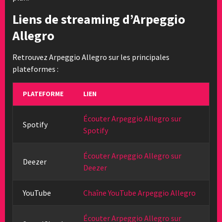
Liens de streaming d’Arpeggio
Allegro
Retrouvez Arpeggio Allegro sur les principales
plateformes :
PLATEFORME
LIEN
Écouter Arpeggio Allegro sur
Spotify
Spotify
Écouter Arpeggio Allegro sur
Deezer
Deezer
YouTube
Chaîne YouTube Arpeggio Allegro
Écouter Arpeggio Allegro sur