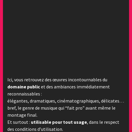
Ici, vous retrouvez des œuvres incontournables du
domaine public
et des ambiances immédiatement
reconnaissables :
élégantes, dramatiques, cinématographiques, délicates…
bref, le genre de musique qui “fait pro” avant même le
montage final.
Et surtout :
utilisable pour tout usage
, dans le respect
des conditions d’utilisation.