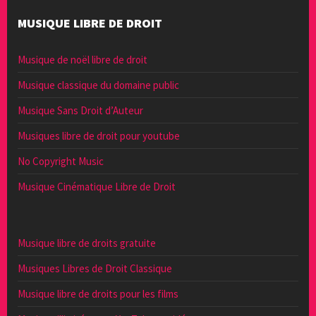
MUSIQUE LIBRE DE DROIT
Musique de noël libre de droit
Musique classique du domaine public
Musique Sans Droit d’Auteur
Musiques libre de droit pour youtube
No Copyright Music
Musique Cinématique Libre de Droit
Musique libre de droits gratuite
Musiques Libres de Droit Classique
Musique libre de droits pour les films