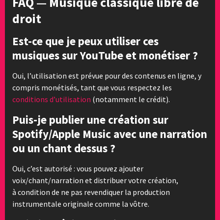
FAQ — Musique classique libre de
droit
Est-ce que je peux utiliser ces
musiques sur YouTube et monétiser ?
Oui, l’utilisation est prévue pour des contenus en ligne, y
compris monétisés, tant que vous respectez les
conditions d’utilisation
(notamment le crédit).
Puis-je publier une création sur
Spotify/Apple Music avec une narration
ou un chant dessus ?
Oui, c’est autorisé : vous pouvez ajouter
voix/chant/narration et distribuer votre création,
à condition de ne pas revendiquer la production
instrumentale originale comme la vôtre.