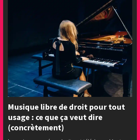
Musique libre de droit pour tout
usage : ce que ça veut dire
(concrètement)