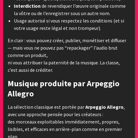
Interdiction
de revendiquer l’œuvre originale comme
la vôtre ou de l’enregistrer sous un autre nom.
Usage autorisé si vous respectez les conditions (et si
votre usage reste légal et non trompeur).
En clair : vous pouvez créer, publier, monétiser et diffuser
— mais vous ne pouvez pas “repackager” l’audio brut
comme un produit,
ni vous attribuer la paternité de la musique. La classe,
c’est aussi de créditer.
Musique produite par Arpeggio
Allegro
La sélection classique est portée par
Arpeggio Allegro
,
avec une approche pensée pour les créateurs :
des morceaux exploitables immédiatement, propres,
lisibles, et efficaces en arrière-plan comme en premier
plan.