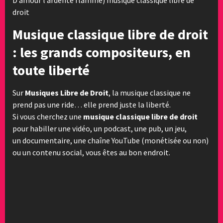
droit
Musique classique libre de droit
: les grands compositeurs, en
toute liberté
Sur
Musiques Libre de Droit
, la musique classique ne
prend pas une ride… elle prend juste la liberté.
Si vous cherchez une
musique classique libre de droit
pour habiller une vidéo, un podcast, une pub, un jeu,
un documentaire, une chaîne YouTube (monétisée ou non)
ou un contenu social, vous êtes au bon endroit.