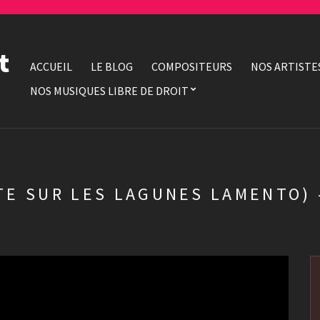
t
ACCUEIL
LE BLOG
COMPOSITEURS
NOS ARTISTE
NOS MUSIQUES LIBRE DE DROIT
ETE SUR LES LAGUNES LAMENTO)