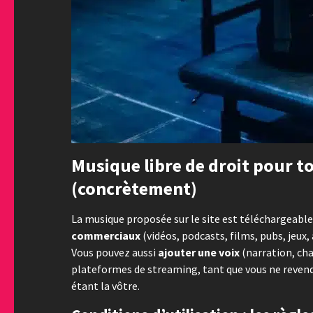
Musique libre de droit pour to
(concrètement)
La musique proposée sur le site est téléchargeable 
commerciaux
(vidéos, podcasts, films, pubs, jeu
Vous pouvez aussi
ajouter une voix
(narration, cha
plateformes de streaming, tant que vous ne reven
étant la vôtre.