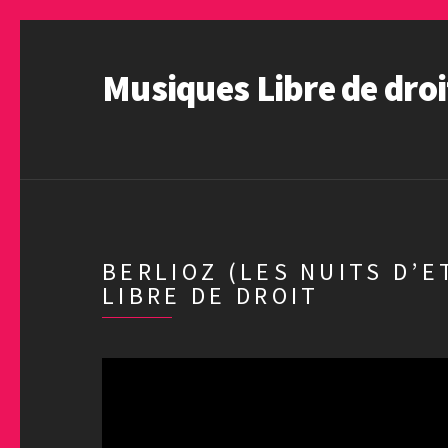
Musiques Libre de droi
BERLIOZ (LES NUITS D’
LIBRE DE DROIT