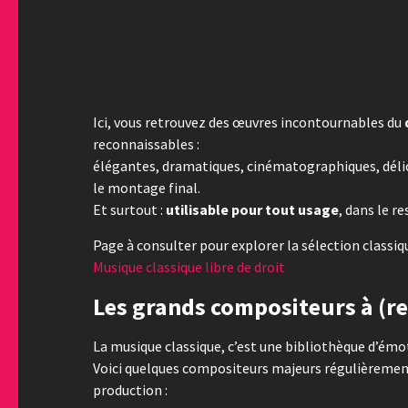
Ici, vous retrouvez des œuvres incontournables du
reconnaissables :
élégantes, dramatiques, cinématographiques, déli
le montage final.
Et surtout :
utilisable pour tout usage
, dans le r
Page à consulter pour explorer la sélection classiqu
Musique classique libre de droit
Les grands compositeurs à (r
La musique classique, c’est une bibliothèque d’émo
Voici quelques compositeurs majeurs régulièremen
production :