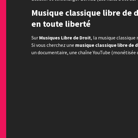
Musique classique libre de d
en toute liberté
Sur
Musiques Libre de Droit
, la musique classique 
Si vous cherchez une
musique classique libre de d
un documentaire, une chaîne YouTube (monétisée ou