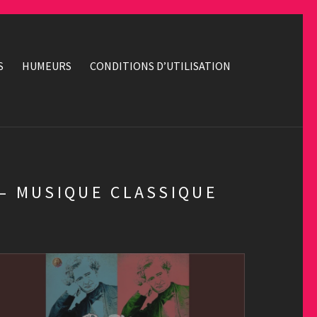
S
HUMEURS
CONDITIONS D’UTILISATION
 – MUSIQUE CLASSIQUE