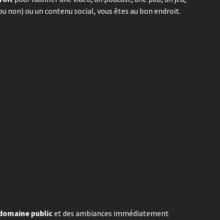
 non) ou un contenu social, vous êtes au bon endroit.
domaine public
et des ambiances immédiatement