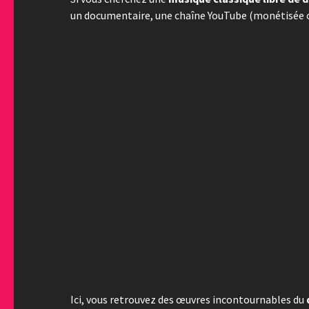
un documentaire, une chaîne YouTube (monétisée ou
Ici, vous retrouvez des œuvres incontournables du