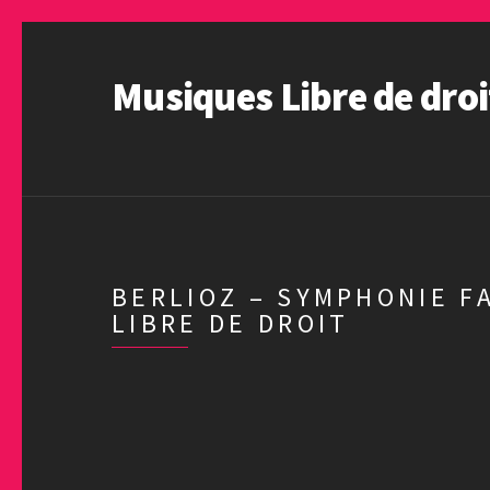
Musiques Libre de droi
BERLIOZ – SYMPHONIE F
LIBRE DE DROIT