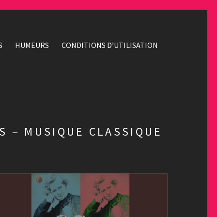
S
HUMEURS
CONDITIONS D’UTILISATION
NS – MUSIQUE CLASSIQUE