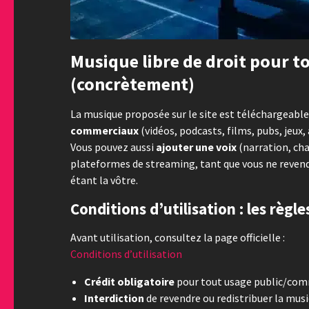
Musique libre de droit pour to
(concrètement)
La musique proposée sur le site est téléchargeable 
commerciaux
(vidéos, podcasts, films, pubs, jeu
Vous pouvez aussi
ajouter une voix
(narration, cha
plateformes de streaming, tant que vous ne reven
étant la vôtre.
Conditions d’utilisation : les règl
Avant utilisation, consultez la page officielle :
Conditions d’utilisation
Crédit obligatoire
pour tout usage public/commer
Interdiction
de revendre ou redistribuer la musi