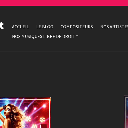
t
ACCUEIL
LE BLOG
COMPOSITEURS
NOS ARTISTE
NOS MUSIQUES LIBRE DE DROIT