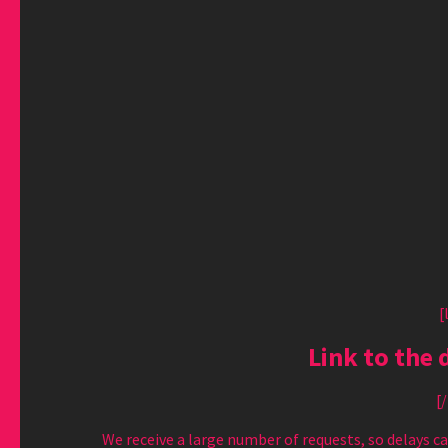
[
Link to the 
[
We receive a large number of requests, so delays 