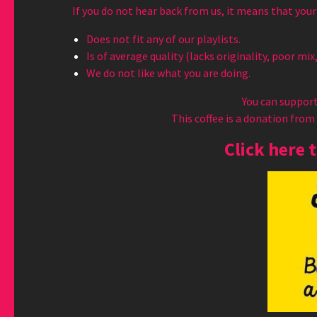
If you do not hear back from us, it means that your
Does not fit any of our playlists.
Is of average quality (lacks originality, poor mix,
We do not like what you are doing.
You can support 
This coffee is a donation from
Click here 