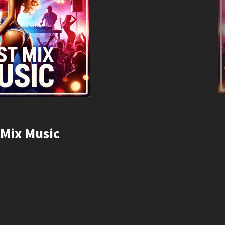
 Mix Music