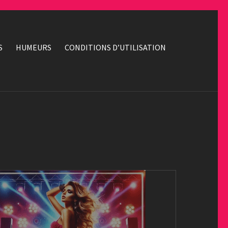
S
HUMEURS
CONDITIONS D’UTILISATION