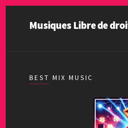
Musiques Libre de droi
BEST MIX MUSIC