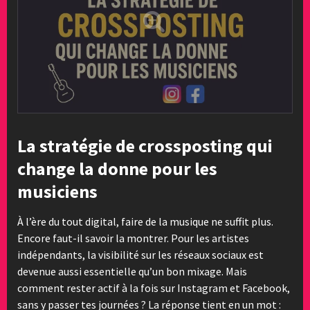
La stratégie de crossposting qui
change la donne pour les
musiciens
À l’ère du tout digital, faire de la musique ne suffit plus.
Encore faut-il savoir la montrer. Pour les artistes
indépendants, la visibilité sur les réseaux sociaux est
devenue aussi essentielle qu’un bon mixage. Mais
comment rester actif à la fois sur Instagram et Facebook,
sans y passer tes journées ? La réponse tient en un mot :