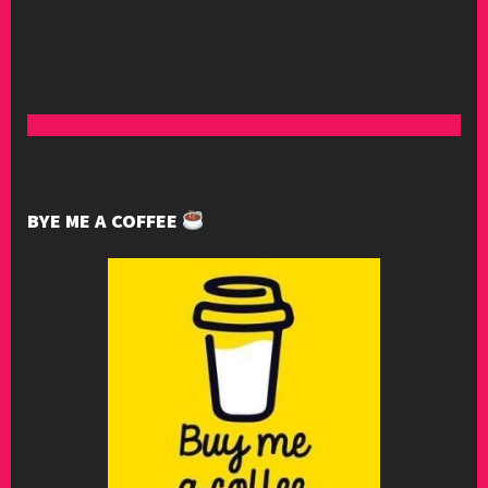
BYE ME A COFFEE