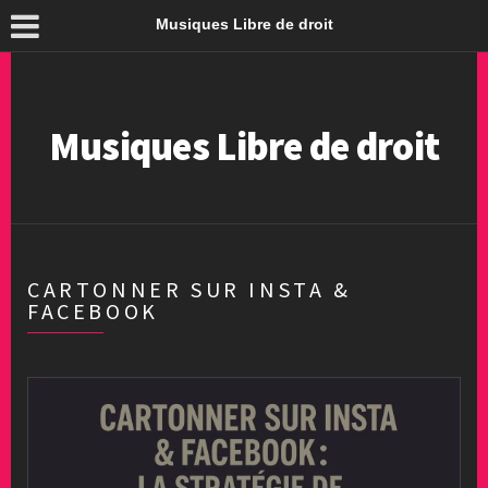
Musiques Libre de droit
Musiques Libre de droit
CARTONNER SUR INSTA &
FACEBOOK