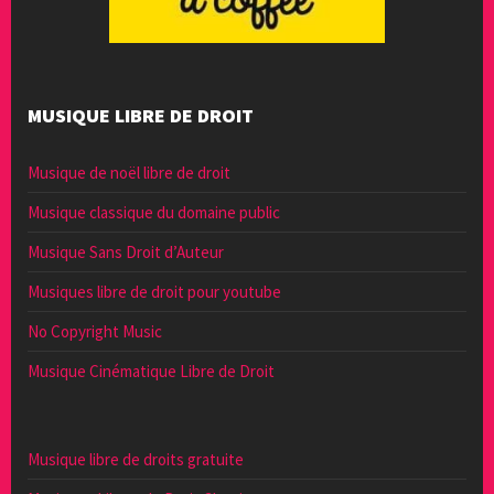
MUSIQUE LIBRE DE DROIT
Musique de noël libre de droit
Musique classique du domaine public
Musique Sans Droit d’Auteur
Musiques libre de droit pour youtube
No Copyright Music
Musique Cinématique Libre de Droit
Musique libre de droits gratuite