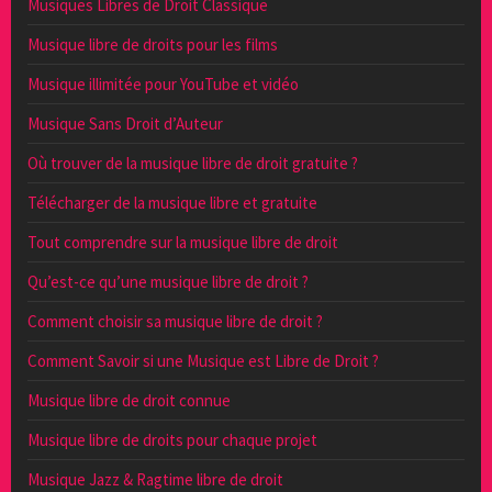
Musiques Libres de Droit Classique
Musique libre de droits pour les films
Musique illimitée pour YouTube et vidéo
Musique Sans Droit d’Auteur
Où trouver de la musique libre de droit gratuite ?
Télécharger de la musique libre et gratuite
Tout comprendre sur la musique libre de droit
Qu’est-ce qu’une musique libre de droit ?
Comment choisir sa musique libre de droit ?
Comment Savoir si une Musique est Libre de Droit ?
Musique libre de droit connue
Musique libre de droits pour chaque projet
Musique Jazz & Ragtime libre de droit