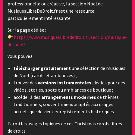
professionnelle ou créative, la section Noël de
MusiquesLibreDeDroit.fr est une ressource
particulièrement intéressante.
Sur la page dédiée :
https://www.musiqueslibrededroit.fr/section/musique-
de-noel/
vous pouvez :
télécharger gratuitement
une sélection de musiques
de Noël (carols et ambiances) ;
trouver des
versions instrumentales
idéales pour des
vidéos, stories, spots ou ambiances de boutique ;
accéder à des
arrangements modernes
de thèmes
traditionnels, souvent mieux adaptés aux usages
actuels que de vieux enregistrements historiques.
Parmi les usages typiques de ces Christmas carols libres
de droits :