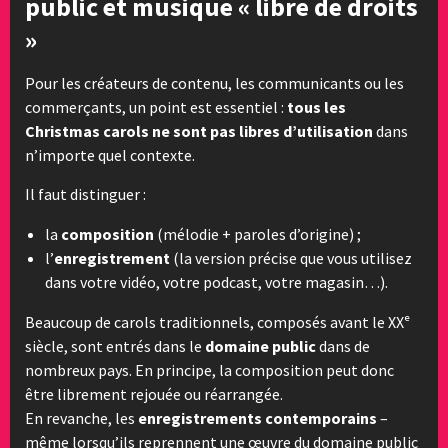
public et musique « libre de droits
»
Pour les créateurs de contenu, les communicants ou les
commerçants, un point est essentiel :
tous les
Christmas carols ne sont pas libres d’utilisation
dans
n’importe quel contexte.
Il faut distinguer :
la
composition
(mélodie + paroles d’origine) ;
l’
enregistrement
(la version précise que vous utilisez
dans votre vidéo, votre podcast, votre magasin…).
Beaucoup de carols traditionnels, composés avant le XXᵉ
siècle, sont entrés dans le
domaine public
dans de
nombreux pays. En principe, la composition peut donc
être librement rejouée ou réarrangée.
En revanche, les
enregistrements contemporains
–
même lorsqu’ils reprennent une œuvre du domaine public