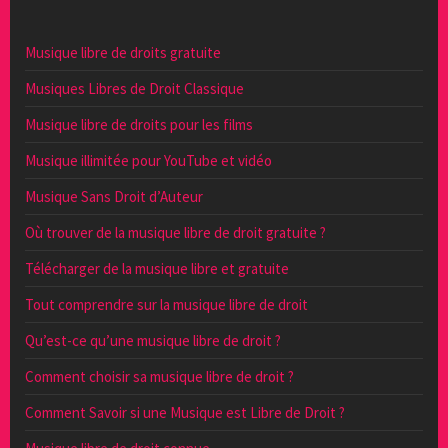
Musique libre de droits gratuite
Musiques Libres de Droit Classique
Musique libre de droits pour les films
Musique illimitée pour YouTube et vidéo
Musique Sans Droit d’Auteur
Où trouver de la musique libre de droit gratuite ?
Télécharger de la musique libre et gratuite
Tout comprendre sur la musique libre de droit
Qu’est-ce qu’une musique libre de droit ?
Comment choisir sa musique libre de droit ?
Comment Savoir si une Musique est Libre de Droit ?