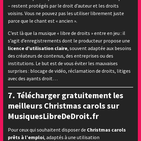
– restent protégés par le droit d’auteur et les droits
voisins. Vous ne pouvez pas les utiliser librement juste
parce que le chant est « ancien ».
C’est là que la musique « libre de droits » entre en jeu : il
s’agit d’enregistrements dont le producteur propose une
licence d’utilisation claire
, souvent adaptée aux besoins
des créateurs de contenus, des entreprises ou des
institutions. Le but est de vous éviter les mauvaises
surprises : blocage de vidéo, réclamation de droits, litiges
avec des ayants droit…
7. Télécharger gratuitement les
meilleurs Christmas carols sur
MusiquesLibreDeDroit.fr
Pour ceux qui souhaitent disposer de
Christmas carols
prêts à l’emploi
, adaptés à une utilisation