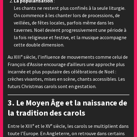
La popularisation
:
Les chants ne restent plus confinés à la seule liturgie.
On commence à les chanter lors de processions, de
veillées, de fêtes locales, parfois même dans les
tavernes. Noël devient progressivement une période à
la fois religieuse et festive, et la musique accompagne
cette double dimension.
Au XIIIᵉ siècle, l’influence de mouvements comme celui de
François d’Assise encourage d’ailleurs une approche plus
incarnée et plus populaire des célébrations de Noël :
crèches vivantes, mises en scène, chants accessibles. Les
futurs Christmas carols sont en gestation.
3. Le Moyen Âge et la naissance de
la tradition des carols
Entre le XIIIᵉ et le XVᵉ siècle, les carols se multiplient dans
toute l’Europe. En Angleterre, on retrouve dans certains