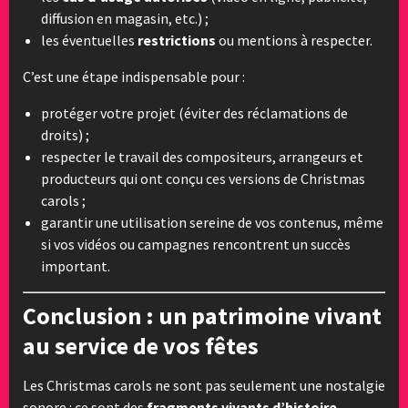
diffusion en magasin, etc.) ;
les éventuelles
restrictions
ou mentions à respecter.
C’est une étape indispensable pour :
protéger votre projet (éviter des réclamations de
droits) ;
respecter le travail des compositeurs, arrangeurs et
producteurs qui ont conçu ces versions de Christmas
carols ;
garantir une utilisation sereine de vos contenus, même
si vos vidéos ou campagnes rencontrent un succès
important.
Conclusion : un patrimoine vivant
au service de vos fêtes
Les Christmas carols ne sont pas seulement une nostalgie
sonore : ce sont des
fragments vivants d’histoire