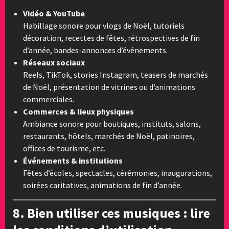
Vidéo & YouTube
Habillage sonore pour vlogs de Noël, tutoriels
décoration, recettes de fêtes, rétrospectives de fin
d’année, bandes-annonces d’événements.
Réseaux sociaux
Reels, TikTok, stories Instagram, teasers de marchés
de Noël, présentation de vitrines ou d’animations
commerciales.
Commerces & lieux physiques
Ambiance sonore pour boutiques, instituts, salons,
restaurants, hôtels, marchés de Noël, patinoires,
offices de tourisme, etc.
Événements & institutions
Fêtes d’écoles, spectacles, cérémonies, inaugurations,
soirées caritatives, animations de fin d’année.
8. Bien utiliser ces musiques : lire