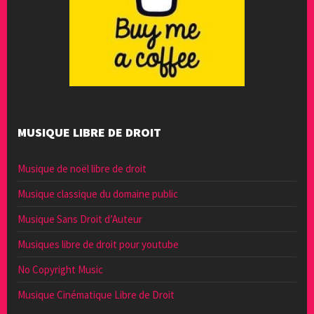
MUSIQUE LIBRE DE DROIT
Musique de noël libre de droit
Musique classique du domaine public
Musique Sans Droit d’Auteur
Musiques libre de droit pour youtube
No Copyright Music
Musique Cinématique Libre de Droit