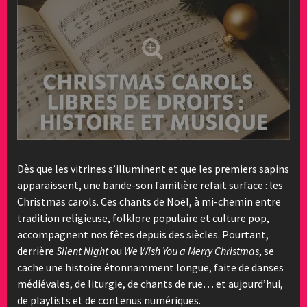
Dès que les vitrines s’illuminent et que les premiers sapins
apparaissent, une bande-son familière refait surface : les
Christmas carols. Ces chants de Noël, à mi-chemin entre
tradition religieuse, folklore populaire et culture pop,
accompagnent nos fêtes depuis des siècles. Pourtant,
derrière
Silent Night
ou
We Wish You a Merry Christmas
, se
cache une histoire étonnamment longue, faite de danses
médiévales, de liturgie, de chants de rue… et aujourd’hui,
de playlists et de contenus numériques.