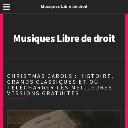
Musiques Libre de droit
Musiques Libre de droit
CHRISTMAS CAROLS : HISTOIRE,
GRANDS CLASSIQUES ET OÙ
TÉLÉCHARGER LES MEILLEURES
VERSIONS GRATUITES