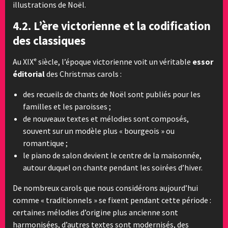
illustrations de Noël.
4.2. L’ère victorienne et la codification
des classiques
Au XIXᵉ siècle, l’époque victorienne voit un véritable
essor
éditorial
des Christmas carols :
des recueils de chants de Noël sont publiés pour les
familles et les paroisses ;
de nouveaux textes et mélodies sont composés,
souvent sur un modèle plus « bourgeois » ou
romantique ;
le piano de salon devient le centre de la maisonnée,
autour duquel on chante pendant les soirées d’hiver.
De nombreux carols que nous considérons aujourd’hui
comme « traditionnels » se fixent pendant cette période :
certaines mélodies d’origine plus ancienne sont
harmonisées, d’autres textes sont modernisés, des