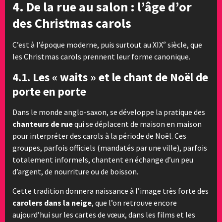
4. De la rue au salon : l’âge d’or
des Christmas carols
C’est à l’époque moderne, puis surtout au XIXᵉ siècle, que
les Christmas carols prennent leur forme canonique.
4.1. Les « waits » et le chant de Noël de
porte en porte
Dans le monde anglo-saxon, se développe la pratique des
chanteurs de rue
qui se déplacent de maison en maison
pour interpréter des carols à la période de Noël. Ces
groupes, parfois officiels (mandatés par une ville), parfois
totalement informels, chantent en échange d’un peu
d’argent, de nourriture ou de boisson.
Cette tradition donnera naissance à l’image très forte des
carolers dans la neige
, que l’on retrouve encore
aujourd’hui sur les cartes de vœux, dans les films et les