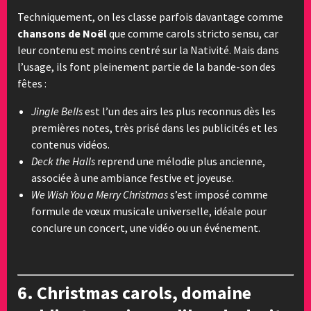
Techniquement, on les classe parfois davantage comme
chansons de Noël
que comme carols stricto sensu, car
leur contenu est moins centré sur la Nativité. Mais dans
l’usage, ils font pleinement partie de la bande-son des
fêtes :
Jingle Bells
est l’un des airs les plus reconnus dès les
premières notes, très prisé dans les publicités et les
contenus vidéos.
Deck the Halls
reprend une mélodie plus ancienne,
associée à une ambiance festive et joyeuse.
We Wish You a Merry Christmas
s’est imposé comme
formule de vœux musicale universelle, idéale pour
conclure un concert, une vidéo ou un événement.
6. Christmas carols, domaine