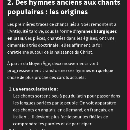
2. Des hymnes anciens aux chants
populaires : les origines
Les premières traces de chants liés à Noël remontent à
l’Antiquité tardive, sous la forme d’
hymnes liturgiques
en latin
. Ces pièces, chantées dans les églises, ont une
dimension très doctrinale : elles affirment la foi
chrétienne autour de la naissance du Christ.
À partir du Moyen Âge, deux mouvements vont
progressivement transformer ces hymnes en quelque
chose de plus proche des carols actuels :
La vernacularisation
:
Les chants sortent peu à peu du latin pour passer dans
les langues parlées par le peuple. On voit apparaître
des chants en anglais, en allemand, en français, en
italien… Il devient plus facile pour les fidèles de
comprendre les paroles et de participer.