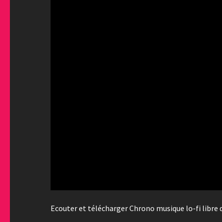
Ecouter et télécharger Chrono musique lo-fi libre 