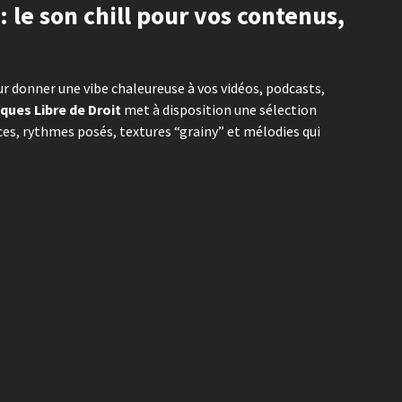
: le son chill pour vos contenus,
r donner une vibe chaleureuse à vos vidéos, podcasts,
ques Libre de Droit
met à disposition une sélection
es, rythmes posés, textures “grainy” et mélodies qui