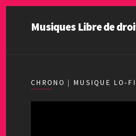
Musiques Libre de droi
CHRONO | MUSIQUE LO-FI