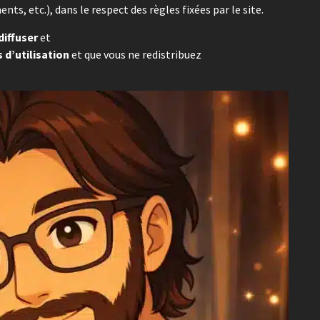
ts, etc.), dans le respect des règles fixées par le site.
diffuser
et
 d’utilisation
et que vous ne redistribuez