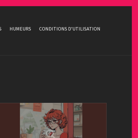
S
HUMEURS
CONDITIONS D’UTILISATION