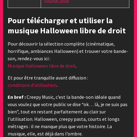
SoundCloud
Pour télécharger et utiliser la
musique Halloween libre de droit
Pour découvrir la sélection complète (cinématique,
horrifique, ambiances Halloween) et trouver votre bande-
son, rendez-vous ici :
Musique Halloween libre de droit
.
Et pour être tranquille avant diffusion :
conditions d’utilisation
.
En bref :
Creepy Music, c’est la bande-son idéale quand
vous voulez que votre public se dise “ok… là, je ne suis pas
bien”, tout en restant parfaitement au clair sur
l’utilisation. Halloween, creepy pasta, courts et longs
métrages : il ne manque plus que votre histoire. La
musique, elle, est déjà dans l’ombre.