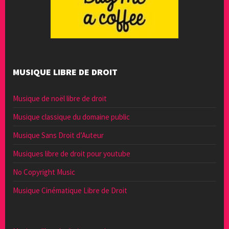
MUSIQUE LIBRE DE DROIT
Musique de noël libre de droit
Musique classique du domaine public
Musique Sans Droit d’Auteur
Musiques libre de droit pour youtube
No Copyright Music
Musique Cinématique Libre de Droit