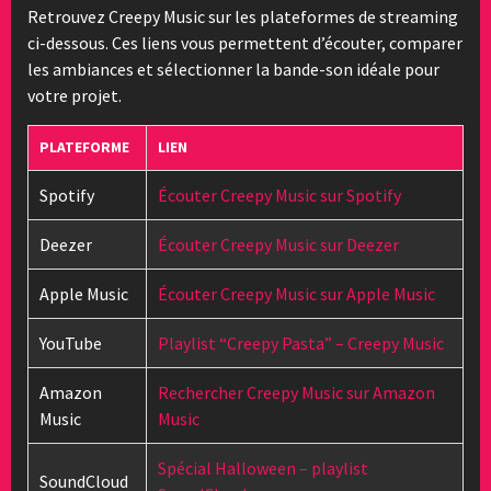
Retrouvez Creepy Music sur les plateformes de streaming
ci-dessous. Ces liens vous permettent d’écouter, comparer
les ambiances et sélectionner la bande-son idéale pour
votre projet.
PLATEFORME
LIEN
Spotify
Écouter Creepy Music sur Spotify
Deezer
Écouter Creepy Music sur Deezer
Apple Music
Écouter Creepy Music sur Apple Music
YouTube
Playlist “Creepy Pasta” – Creepy Music
Amazon
Rechercher Creepy Music sur Amazon
Music
Music
Spécial Halloween – playlist
SoundCloud