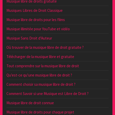
Musique libre de droits gratuite
Musiques Libres de Droit Classique
Musique libre de droits pour les films
Musique illimitée pour YouTube et vidéo
Musique Sans Droit d’Auteur
Où trouver de la musique libre de droit gratuite ?
Télécharger de la musique libre et gratuite
Tout comprendre sur la musique libre de droit
Qu’est-ce qu’une musique libre de droit ?
Comment choisir sa musique libre de droit ?
Comment Savoir si une Musique est Libre de Droit ?
Musique libre de droit connue
Musique libre de droits pour chaque projet