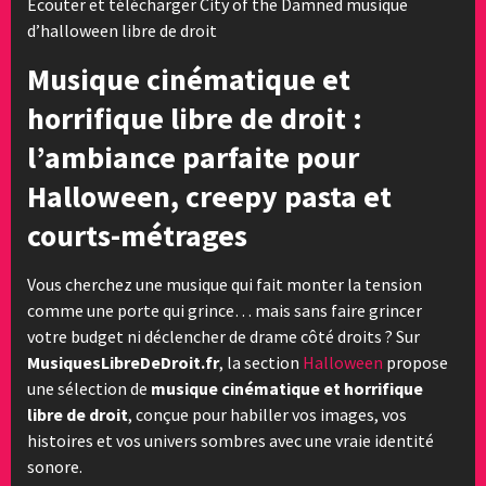
Ecouter et télécharger City of the Damned musique
d’halloween libre de droit
Musique cinématique et
horrifique libre de droit :
l’ambiance parfaite pour
Halloween, creepy pasta et
courts-métrages
Vous cherchez une musique qui fait monter la tension
comme une porte qui grince… mais sans faire grincer
votre budget ni déclencher de drame côté droits ? Sur
MusiquesLibreDeDroit.fr
, la section
Halloween
propose
une sélection de
musique cinématique et horrifique
libre de droit
, conçue pour habiller vos images, vos
histoires et vos univers sombres avec une vraie identité
sonore.