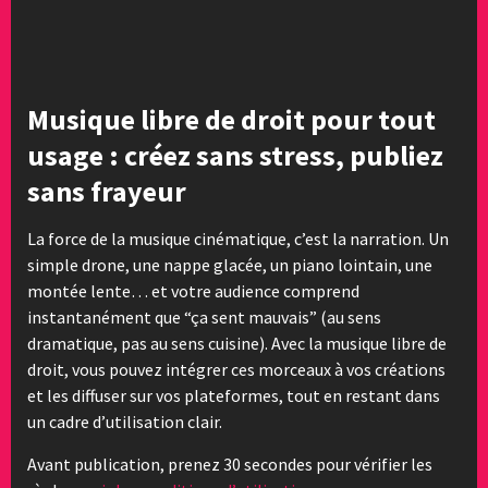
Musique libre de droit pour tout
usage : créez sans stress, publiez
sans frayeur
La force de la musique cinématique, c’est la narration. Un
simple drone, une nappe glacée, un piano lointain, une
montée lente… et votre audience comprend
instantanément que “ça sent mauvais” (au sens
dramatique, pas au sens cuisine). Avec la musique libre de
droit, vous pouvez intégrer ces morceaux à vos créations
et les diffuser sur vos plateformes, tout en restant dans
un cadre d’utilisation clair.
Avant publication, prenez 30 secondes pour vérifier les