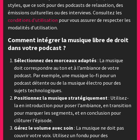
styles, que ce soit pour des podcasts de relaxation, des
émissions culturelles ou des interviews. Consultez les
conditions d’utilisation
pour vous assurer de respecter les
modalités d’utilisation.
Comment intégrer la musique libre de droit
dans votre podcast ?
Sélectionnez des morceaux adaptés
: La musique
doit correspondre au ton et à l’ambiance de votre
podcast. Par exemple, une musique lo-fi pour un
podcast détente ou de la musique électro pour des
sujets technologiques.
Positionnez la musique stratégiquement
: Utilisez-
la en introduction pour poser l’ambiance, en transition
pour marquer les segments, et en conclusion pour
clôturer l’épisode.
Gérez le volume avec soin
: La musique ne doit pas
couvrir votre voix. Utilisez un fondu pour des