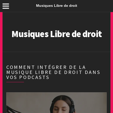
Musiques Libre de droit
Musiques Libre de droit
COMMENT INTÉGRER DE LA
MUSIQUE LIBRE DE DROIT DANS
VOS PODCASTS