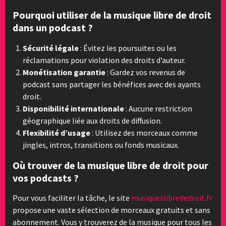
Pourquoi utiliser de la musique libre de droit
dans un podcast ?
Sécurité légale
: Évitez les poursuites ou les
réclamations pour violation des droits d’auteur.
Monétisation garantie
: Gardez vos revenus de
podcast sans partager les bénéfices avec des ayants
droit.
Disponibilité internationale
: Aucune restriction
géographique liée aux droits de diffusion.
Flexibilité d’usage
: Utilisez des morceaux comme
jingles, intros, transitions ou fonds musicaux.
Où trouver de la musique libre de droit pour
vos podcasts ?
Pour vous faciliter la tâche, le site
musiqueslibrededroit.fr
propose une vaste sélection de morceaux gratuits et sans
abonnement. Vous y trouverez de la musique pour tous les