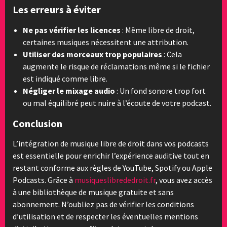
Les erreurs à éviter
Ne pas vérifier les licences
: Même libre de droit,
certaines musiques nécessitent une attribution.
Utiliser des morceaux trop populaires
: Cela
augmente le risque de réclamations même si le fichier
est indiqué comme libre.
Négliger le mixage audio
: Un fond sonore trop fort
ou mal équilibré peut nuire à l’écoute de votre podcast.
Conclusion
L’intégration de musique libre de droit dans vos podcasts
est essentielle pour enrichir l’expérience auditive tout en
restant conforme aux règles de YouTube, Spotify ou Apple
Podcasts. Grâce à
musiqueslibrededroit.fr
, vous avez accès
à une bibliothèque de musique gratuite et sans
abonnement. N’oubliez pas de vérifier les conditions
d’utilisation et de respecter les éventuelles mentions