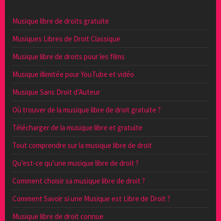
Musique libre de droits gratuite
Musiques Libres de Droit Classique
Musique libre de droits pour les films
Musique illimitée pour YouTube et vidéo
Musique Sans Droit d’Auteur
Où trouver de la musique libre de droit gratuite ?
Télécharger de la musique libre et gratuite
Tout comprendre sur la musique libre de droit
Qu’est-ce qu’une musique libre de droit ?
Comment choisir sa musique libre de droit ?
Comment Savoir si une Musique est Libre de Droit ?
Musique libre de droit connue