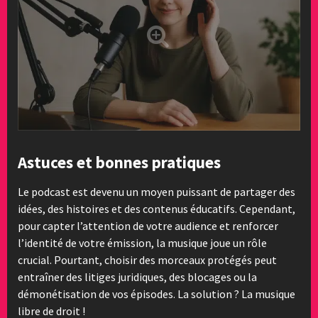
Astuces et bonnes pratiques
Le podcast est devenu un moyen puissant de partager des
idées, des histoires et des contenus éducatifs. Cependant,
pour capter l’attention de votre audience et renforcer
l’identité de votre émission, la musique joue un rôle
crucial. Pourtant, choisir des morceaux protégés peut
entraîner des litiges juridiques, des blocages ou la
démonétisation de vos épisodes. La solution ? La musique
libre de droit !