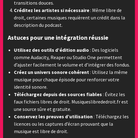
transitions douces.
Créditez les artistes si nécessaire
: Même libre de
droit, certaines musiques requièrent un crédit dans la
description du podcast.
Astuces pour une intégration réussie
Utilisez des outils d’édition audio
: Des logiciels
comme Audacity, Reaper ou Studio One permettent
d’ajuster facilement le volume et d’intégrer des fondus.
Créez un univers sonore cohérent
: Utilisez la même
musique pour chaque épisode pour renforcer votre
identité sonore.
Téléchargez depuis des sources fiables
: Évitez les
faux fichiers libres de droit. Musiqueslibrededroit.fr est
une source sûre et gratuite.
Conservez les preuves d’utilisation
: Téléchargez les
licences ou les captures d’écran prouvant que la
musique est libre de droit.