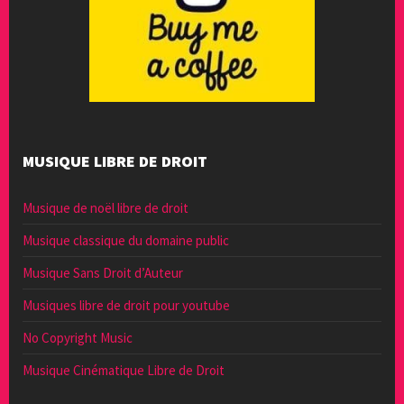
MUSIQUE LIBRE DE DROIT
Musique de noël libre de droit
Musique classique du domaine public
Musique Sans Droit d’Auteur
Musiques libre de droit pour youtube
No Copyright Music
Musique Cinématique Libre de Droit