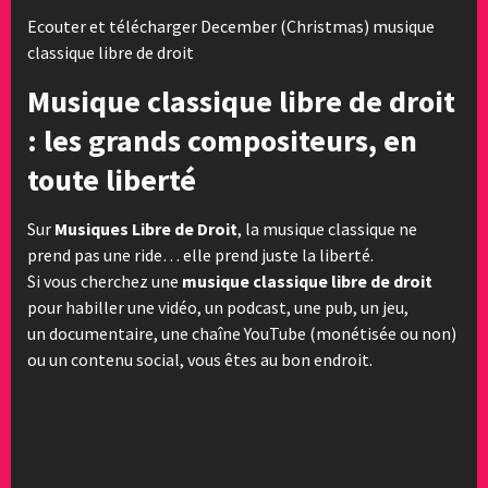
Ecouter et télécharger December (Christmas) musique
classique libre de droit
Musique classique libre de droit
: les grands compositeurs, en
toute liberté
Sur
Musiques Libre de Droit
, la musique classique ne
prend pas une ride… elle prend juste la liberté.
Si vous cherchez une
musique classique libre de droit
pour habiller une vidéo, un podcast, une pub, un jeu,
un documentaire, une chaîne YouTube (monétisée ou non)
ou un contenu social, vous êtes au bon endroit.