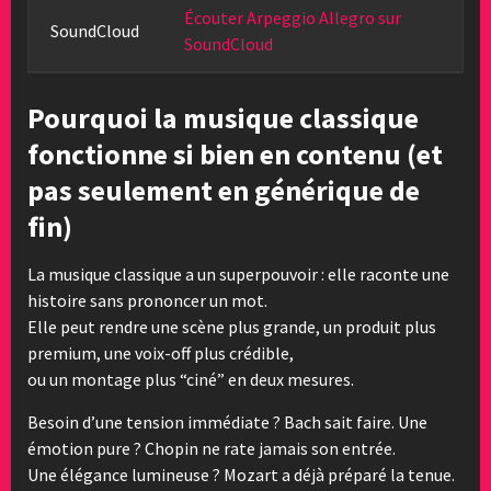
Écouter Arpeggio Allegro sur
SoundCloud
SoundCloud
Pourquoi la musique classique
fonctionne si bien en contenu (et
pas seulement en générique de
fin)
La musique classique a un superpouvoir : elle raconte une
histoire sans prononcer un mot.
Elle peut rendre une scène plus grande, un produit plus
premium, une voix-off plus crédible,
ou un montage plus “ciné” en deux mesures.
Besoin d’une tension immédiate ? Bach sait faire. Une
émotion pure ? Chopin ne rate jamais son entrée.
Une élégance lumineuse ? Mozart a déjà préparé la tenue.