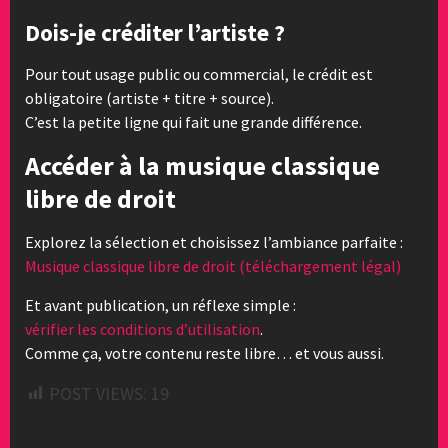
Dois-je créditer l’artiste ?
Pour tout usage public ou commercial, le crédit est
obligatoire (artiste + titre + source).
C’est la petite ligne qui fait une grande différence.
Accéder à la musique classique
libre de droit
Explorez la sélection et choisissez l’ambiance parfaite :
Musique classique libre de droit (téléchargement légal)
Et avant publication, un réflexe simple :
vérifier les conditions d’utilisation
.
Comme ça, votre contenu reste libre… et vous aussi.
POST VIEWS:
19