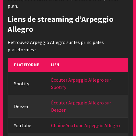
plan.
Liens de streaming d’Arpeggio
Allegro
Retrouvez Arpeggio Allegro sur les principales
plateformes :
PLATEFORME
LIEN
Écouter Arpeggio Allegro sur
Spotify
Spotify
Écouter Arpeggio Allegro sur
Deezer
Deezer
YouTube
Chaîne YouTube Arpeggio Allegro