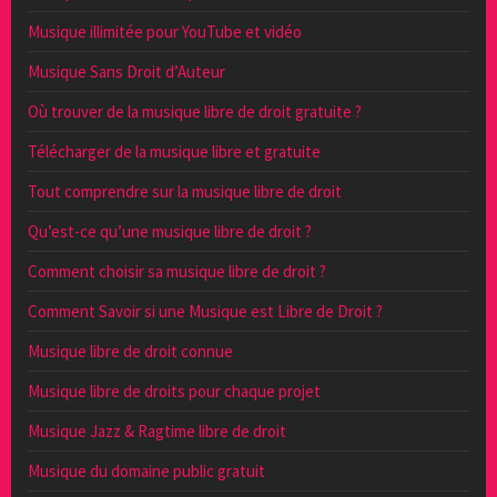
Musique illimitée pour YouTube et vidéo
Musique Sans Droit d’Auteur
Où trouver de la musique libre de droit gratuite ?
Télécharger de la musique libre et gratuite
Tout comprendre sur la musique libre de droit
Qu’est-ce qu’une musique libre de droit ?
Comment choisir sa musique libre de droit ?
Comment Savoir si une Musique est Libre de Droit ?
Musique libre de droit connue
Musique libre de droits pour chaque projet
Musique Jazz & Ragtime libre de droit
Musique du domaine public gratuit