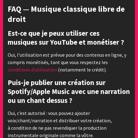
FAQ — Musique classique libre de
droit
Est-ce que je peux utiliser ces
musiques sur YouTube et monétiser ?
Oui, l’utilisation est prévue pour des contenus en ligne, y
compris monétisés, tant que vous respectez les
conditions d’utilisation
(notamment le crédit).
Puis-je publier une création sur
Spotify/Apple Music avec une narration
ou un chant dessus ?
Oui, c’est autorisé : vous pouvez ajouter
voix/chant/narration et distribuer votre création,
à condition de ne pas revendiquer la production
instrumentale originale comme la vôtre.