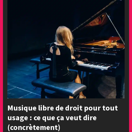
Musique libre de droit pour tout
usage : ce que ça veut dire
(concrètement)