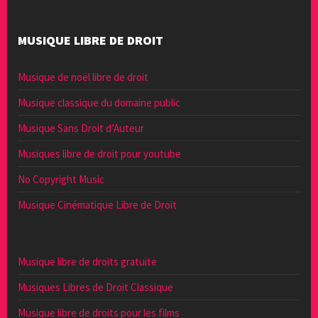
MUSIQUE LIBRE DE DROIT
Musique de noël libre de droit
Musique classique du domaine public
Musique Sans Droit d’Auteur
Musiques libre de droit pour youtube
No Copyright Music
Musique Cinématique Libre de Droit
Musique libre de droits gratuite
Musiques Libres de Droit Classique
Musique libre de droits pour les films