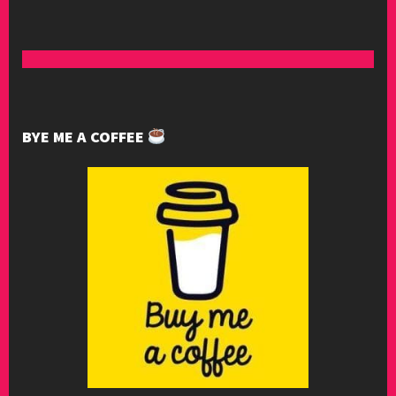
BYE ME A COFFEE