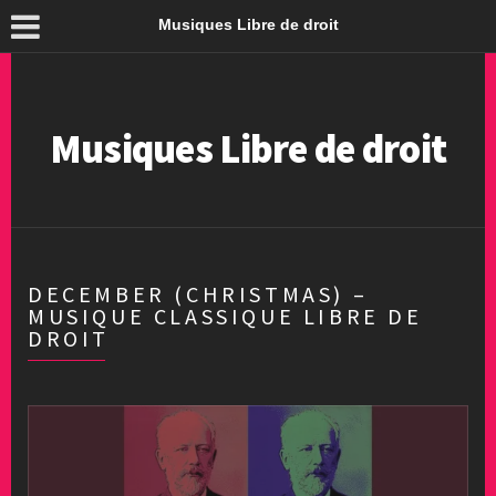
Musiques Libre de droit
Musiques Libre de droit
DECEMBER (CHRISTMAS) –
MUSIQUE CLASSIQUE LIBRE DE
DROIT