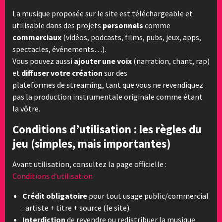
La musique proposée sur le site est téléchargeable et
utilisable dans des projets
personnels
comme
commerciaux
(vidéos, podcasts, films, pubs, jeux, apps,
spectacles, événements…).
Vous pouvez aussi
ajouter une voix
(narration, chant, rap)
et
diffuser votre création
sur des
plateformes de streaming, tant que vous ne revendiquez
pas la production instrumentale originale comme étant
la vôtre.
Conditions d’utilisation : les règles du
jeu (simples, mais importantes)
Avant utilisation, consultez la page officielle :
Conditions d’utilisation
Crédit obligatoire
pour tout usage public/commercial
: artiste + titre + source (le site).
Interdiction
de revendre ou redistribuer la musique