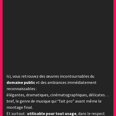
Ici, vous retrouvez des œuvres incontournables du
domaine public
et des ambiances immédiatement
reconnaissables :
élégantes, dramatiques, cinématographiques, délicates…
bref, le genre de musique qui “fait pro” avant même le
montage final.
Et surtout :
utilisable pour tout usage
, dans le respect