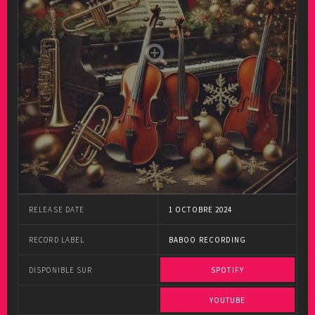
RELEASE DATE
1 OCTOBRE 2024
RECORD LABEL
BABOO RECORDING
DISPONIBLE SUR
SPOTIFY
YOUTUBE