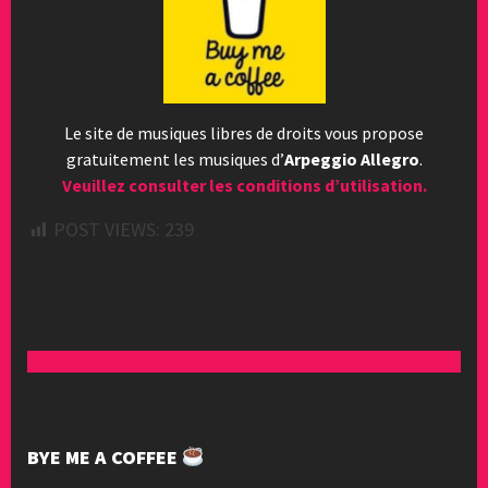
Le site de musiques libres de droits vous propose
gratuitement les musiques d’
Arpeggio Allegro
.
Veuillez consulter les conditions d’utilisation.
POST VIEWS:
239
BYE ME A COFFEE