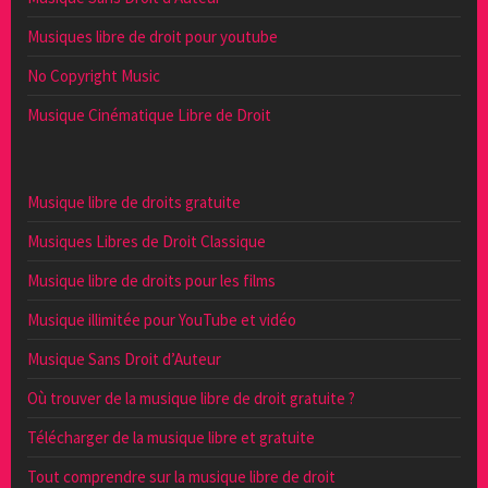
Musiques libre de droit pour youtube
No Copyright Music
Musique Cinématique Libre de Droit
Musique libre de droits gratuite
Musiques Libres de Droit Classique
Musique libre de droits pour les films
Musique illimitée pour YouTube et vidéo
Musique Sans Droit d’Auteur
Où trouver de la musique libre de droit gratuite ?
Télécharger de la musique libre et gratuite
Tout comprendre sur la musique libre de droit