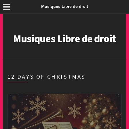
Musiques Libre de droit
Musiques Libre de droit
12 DAYS OF CHRISTMAS