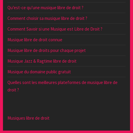
Qu’est-ce qu’une musique libre de droit ?
Comment choisir sa musique libre de droit ?
Comment Savoir si une Musique est Libre de Droit ?
Musique libre de droit connue
Musique libre de droits pour chaque projet
Musique Jazz & Ragtime libre de droit
Musique du domaine public gratuit
Quelles sont les meilleures plateformes de musique libre de
droit ?
Musiques libre de droit