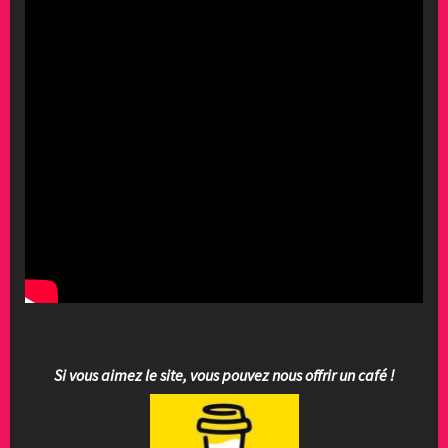
Si vous aimez le site, vous pouvez nous offrir un café !