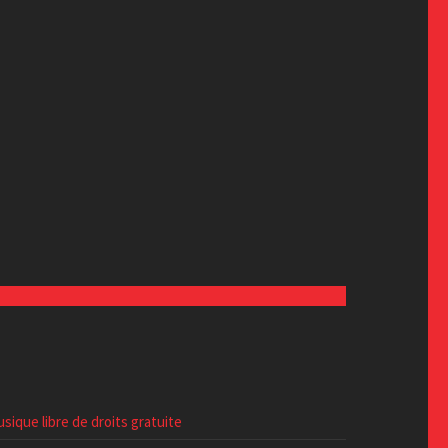
sique libre de droits gratuite