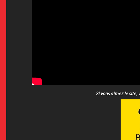
Si vous aimez le site, 