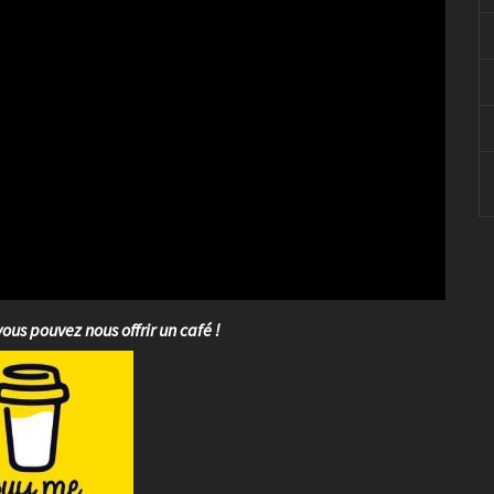
vous pouvez nous offrir un café !