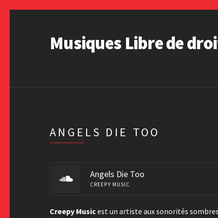
Musiques Libre de droi
ANGELS DIE TOO
Angels Die Too
CREEPY MUSIC
Creepy Music
est un artiste aux sonorités sombres