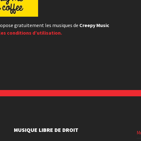
 propose gratuitement les musiques de
Creepy Music
les conditions d’utilisation.
MUSIQUE LIBRE DE DROIT
Mu