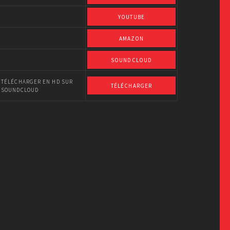
YOUTUBE
AMAZON
SOUNDCLOUD
TÉLÉCHARGER EN HD SUR
TÉLÉCHARGER
SOUNDCLOUD