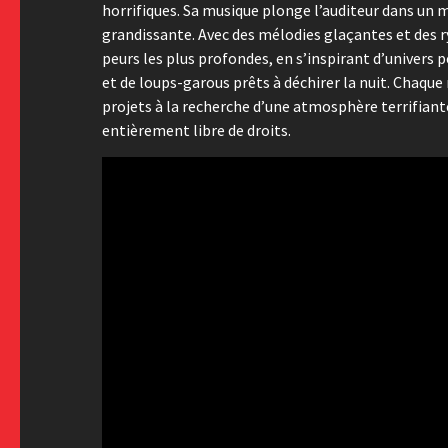
horrifiques. Sa musique plonge l’auditeur dans un 
grandissante. Avec des mélodies glaçantes et des 
peurs les plus profondes, en s’inspirant d’univer
et de loups-garous prêts à déchirer la nuit. Chaqu
projets à la recherche d’une atmosphère terrifiante.
entièrement libre de droits.