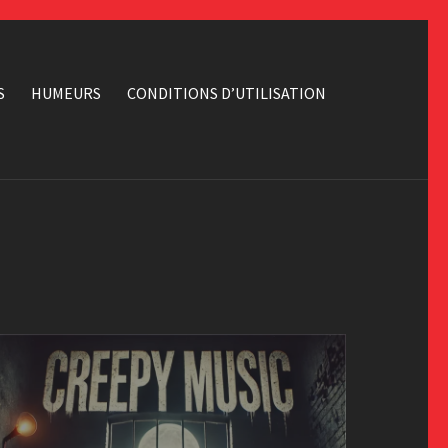
S
HUMEURS
CONDITIONS D’UTILISATION