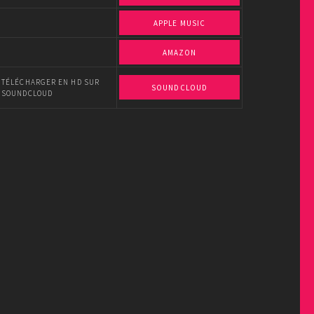
APPLE MUSIC
AMAZON
TÉLÉCHARGER EN HD SUR
SOUNDCLOUD
SOUNDCLOUD