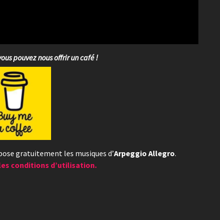
vous pouvez nous offrir un café !
opose gratuitement les musiques d’
Arpeggio Allegro
.
les conditions d’utilisation.