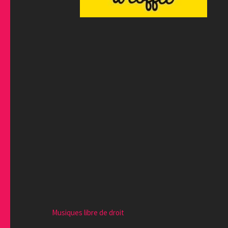
Musiques libre de droit