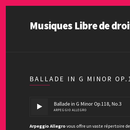
Musiques Libre de droi
BALLADE IN G MINOR OP.
Ballade in G Minor Op.118, No.3
ARPEGGIO ALLEGRO
Arpeggio Allegro
vous offre un vaste répertoire de