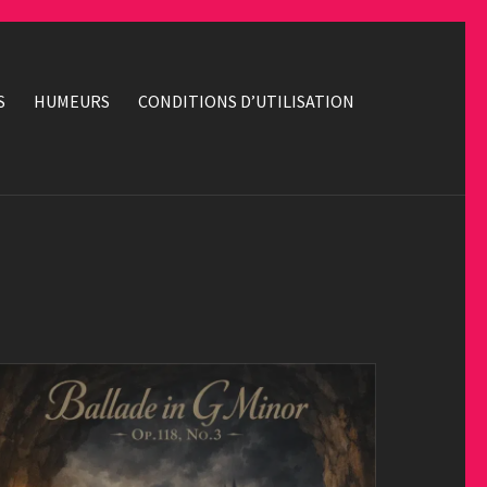
S
HUMEURS
CONDITIONS D’UTILISATION