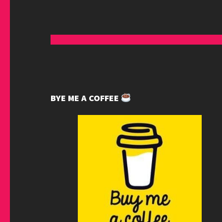
BYE ME A COFFEE