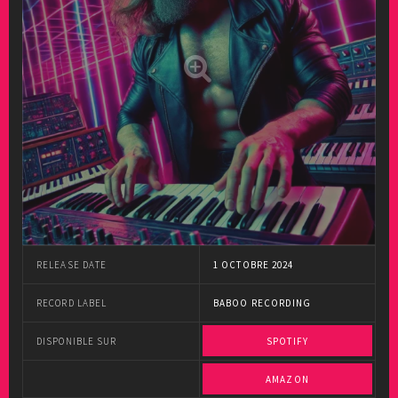
RELEASE DATE
1 OCTOBRE 2024
RECORD LABEL
BABOO RECORDING
DISPONIBLE SUR
SPOTIFY
AMAZON