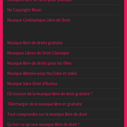
No Copyright Music
Musique Cinématique Libre de Droit
Musique libre de droits gratuite
Musiques Libres de Droit Classique
Musique libre de droits pour les films
Musique illimitée pour YouTube et vidéo
Musique Sans Droit d’Auteur
Où trouver de la musique libre de droit gratuite ?
Télécharger de la musique libre et gratuite
Tout comprendre sur la musique libre de droit
Qu’est-ce qu’une musique libre de droit ?