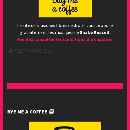
Le site de musiques libres de droits vous propose
gratuitement les musiques de
Snake Russell.
Veuillez consulter les conditions d’utilisation.
POST VIEWS:
261
BYE ME A COFFEE