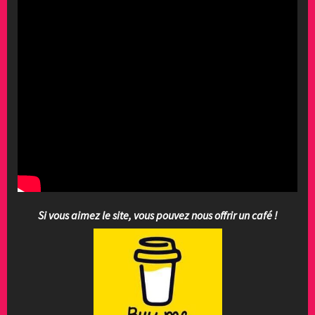
Si vous aimez le site, vous pouvez nous offrir un café !