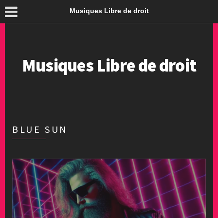
Musiques Libre de droit
Musiques Libre de droit
BLUE SUN