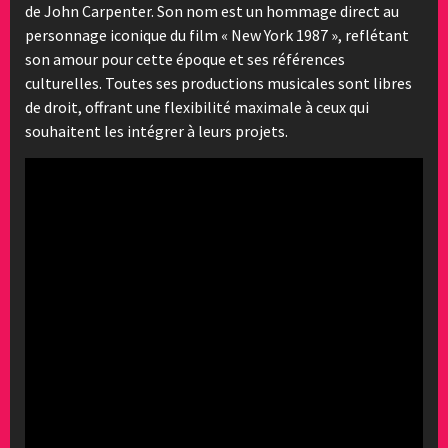
de John Carpenter. Son nom est un hommage direct au
personnage iconique du film « New York 1987 », reflétant
son amour pour cette époque et ses références
culturelles. Toutes ses productions musicales sont libres
de droit, offrant une flexibilité maximale à ceux qui
souhaitent les intégrer à leurs projets.