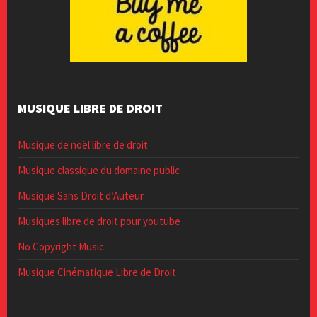
MUSIQUE LIBRE DE DROIT
Musique de noël libre de droit
Musique classique du domaine public
Musique Sans Droit d’Auteur
Musiques libre de droit pour youtube
No Copyright Music
Musique Cinématique Libre de Droit