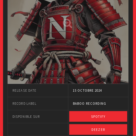
RELEASE DATE
15 OCTOBRE 2024
RECORD LABEL
BABOO RECORDING
DISPONIBLE SUR
SPOTIFY
DEEZER