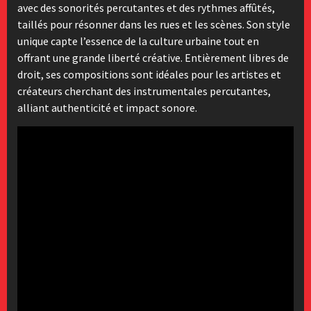
avec des sonorités percutantes et des rythmes affûtés,
taillés pour résonner dans les rues et les scènes. Son style
unique capte l’essence de la culture urbaine tout en
offrant une grande liberté créative. Entièrement libres de
droit, ses compositions sont idéales pour les artistes et
créateurs cherchant des instrumentales percutantes,
alliant authenticité et impact sonore.