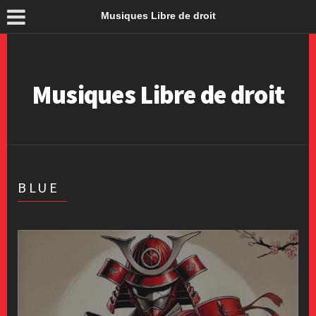
Musiques Libre de droit
Musiques Libre de droit
BLUE