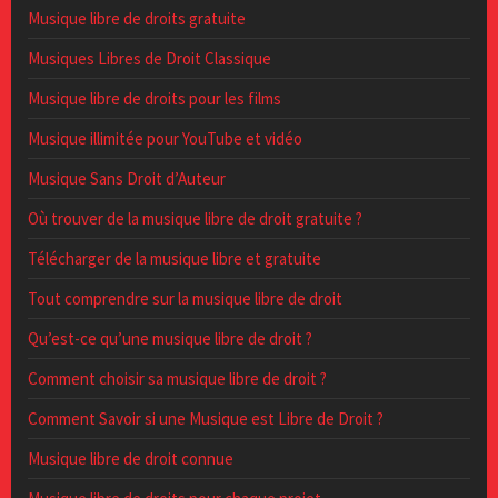
Musique libre de droits gratuite
Musiques Libres de Droit Classique
Musique libre de droits pour les films
Musique illimitée pour YouTube et vidéo
Musique Sans Droit d’Auteur
Où trouver de la musique libre de droit gratuite ?
Télécharger de la musique libre et gratuite
Tout comprendre sur la musique libre de droit
Qu’est-ce qu’une musique libre de droit ?
Comment choisir sa musique libre de droit ?
Comment Savoir si une Musique est Libre de Droit ?
Musique libre de droit connue