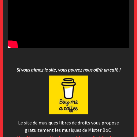
Si vous aimez le site, vous pouvez nous offrir un café !
Le site de musiques libres de droits vous propose
gratuitement les musiques de Mister BoO.