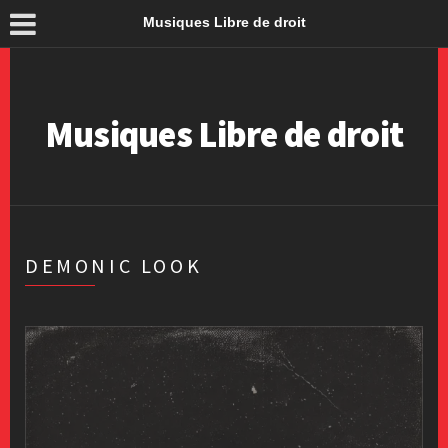
Musiques Libre de droit
Musiques Libre de droit
DEMONIC LOOK