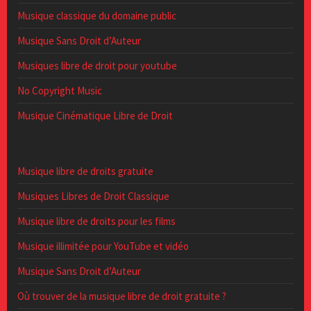
Musique classique du domaine public
Musique Sans Droit d’Auteur
Musiques libre de droit pour youtube
No Copyright Music
Musique Cinématique Libre de Droit
Musique libre de droits gratuite
Musiques Libres de Droit Classique
Musique libre de droits pour les films
Musique illimitée pour YouTube et vidéo
Musique Sans Droit d’Auteur
Où trouver de la musique libre de droit gratuite ?