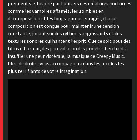
prennent vie. Inspiré par l’univers des créatures nocturnes
comme les vampires affamés, les zombies en
décomposition et les loups-garous enragés, chaque
composition est conçue pour maintenir une tension
constante, jouant sur des rythmes angoissants et des
textures sonores qui hantent l’esprit. Que ce soit pour des
films d’horreur, des jeux vidéo ou des projets cherchant à
insuffler une peur viscérale, la musique de Creepy Music,
libre de droits, vous accompagnera dans les recoins les
plus terrifiants de votre imagination.