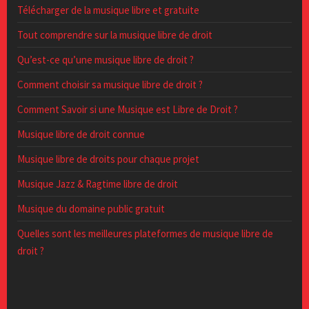
Télécharger de la musique libre et gratuite
Tout comprendre sur la musique libre de droit
Qu’est-ce qu’une musique libre de droit ?
Comment choisir sa musique libre de droit ?
Comment Savoir si une Musique est Libre de Droit ?
Musique libre de droit connue
Musique libre de droits pour chaque projet
Musique Jazz & Ragtime libre de droit
Musique du domaine public gratuit
Quelles sont les meilleures plateformes de musique libre de
droit ?