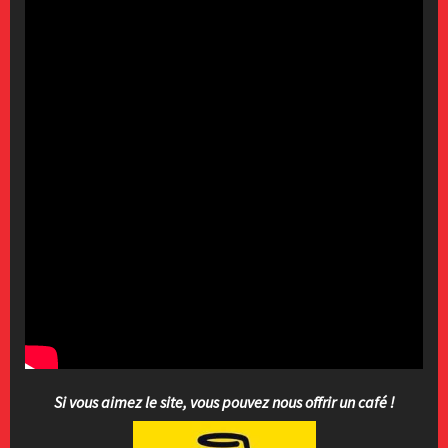
Si vous aimez le site, vous pouvez nous offrir un café !