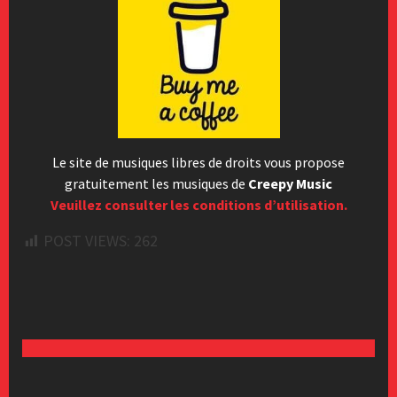
Le site de musiques libres de droits vous propose
gratuitement les musiques de
Creepy Music
Veuillez consulter les conditions d’utilisation.
POST VIEWS:
262