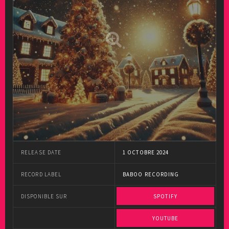
RELEASE DATE
1 OCTOBRE 2024
RECORD LABEL
BABOO RECORDING
DISPONIBLE SUR
SPOTIFY
YOUTUBE