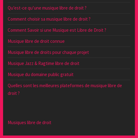
Qu’est-ce qu’une musique libre de droit ?
Comment choisir sa musique libre de droit ?
Comment Savoir si une Musique est Libre de Droit ?
Musique libre de droit connue
Musique libre de droits pour chaque projet
Musique Jazz & Ragtime libre de droit
Musique du domaine public gratuit
Quelles sont les meilleures plateformes de musique libre de
droit ?
Musiques libre de droit