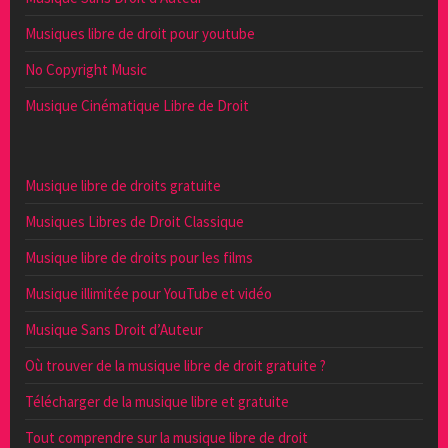
Musiques libre de droit pour youtube
No Copyright Music
Musique Cinématique Libre de Droit
Musique libre de droits gratuite
Musiques Libres de Droit Classique
Musique libre de droits pour les films
Musique illimitée pour YouTube et vidéo
Musique Sans Droit d’Auteur
Où trouver de la musique libre de droit gratuite ?
Télécharger de la musique libre et gratuite
Tout comprendre sur la musique libre de droit