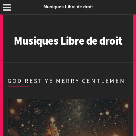
Musiques Libre de droit
Musiques Libre de droit
GOD REST YE MERRY GENTLEMEN