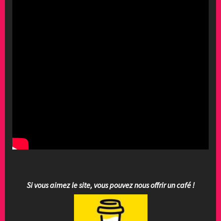
Si vous aimez le site, vous pouvez nous offrir un café !