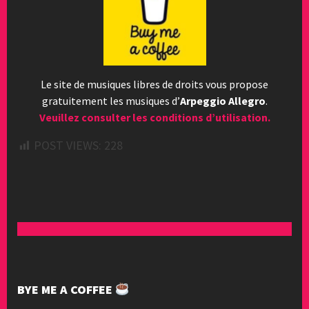
Le site de musiques libres de droits vous propose
gratuitement les musiques d’
Arpeggio Allegro
.
Veuillez consulter les conditions d’utilisation.
POST VIEWS:
228
BYE ME A COFFEE