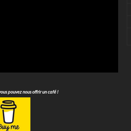
vous pouvez nous offrir un café !