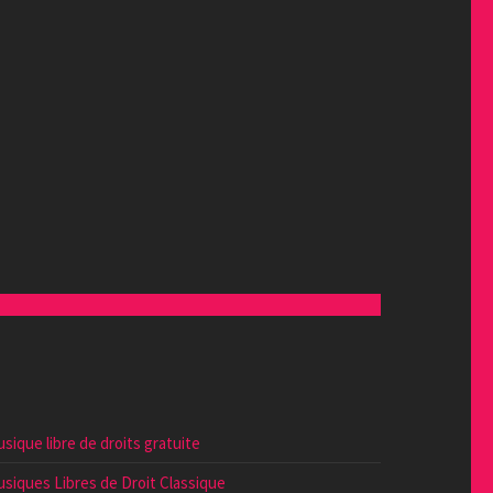
sique libre de droits gratuite
siques Libres de Droit Classique