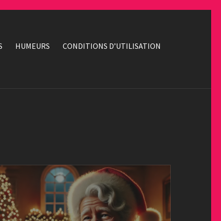
S
HUMEURS
CONDITIONS D’UTILISATION