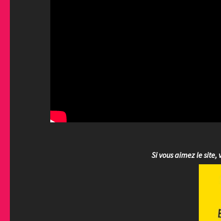
Si vous aimez le site, 