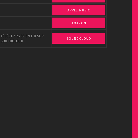
APPLE MUSIC
AMAZON
TÉLÉCHARGER EN HD SUR
SOUNDCLOUD
SOUNDCLOUD