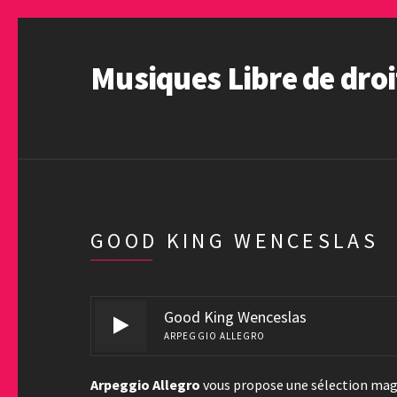
Musiques Libre de droi
GOOD KING WENCESLAS
Good King Wenceslas
ARPEGGIO ALLEGRO
Arpeggio Allegro
vous propose une sélection magi