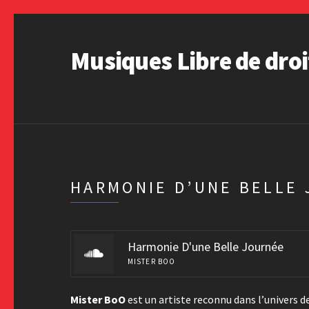
Musiques Libre de droi
HARMONIE D’UNE BELLE
Harmonie D'une Belle Journée
MISTER BOO
Mister BoO
est un artiste reconnu dans l’univers de