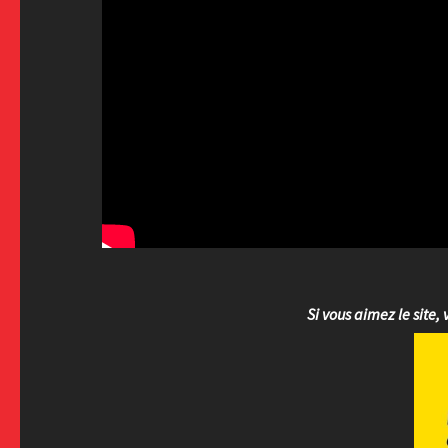
Si vous aimez le site, 