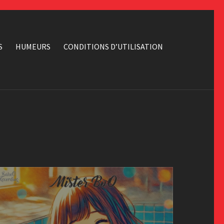
S
HUMEURS
CONDITIONS D’UTILISATION