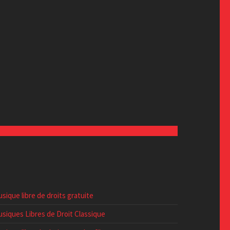
sique libre de droits gratuite
siques Libres de Droit Classique