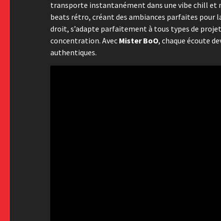
transporte instantanément dans une vibe chill et 
beats rétro, créant des ambiances parfaites pour l
droit, s’adapte parfaitement à tous types de proj
concentration. Avec
Mister BoO
, chaque écoute de
authentiques.