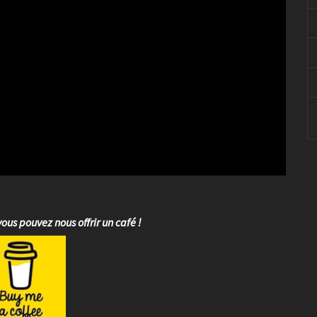
vous pouvez nous offrir un café !