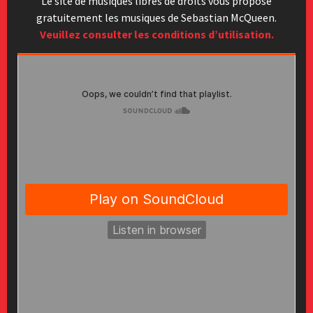
Le site de musiques libres de droits vous propose
gratuitement les musiques de Sebastian McQueen.
Veuillez consulter les conditions d’utilisation.