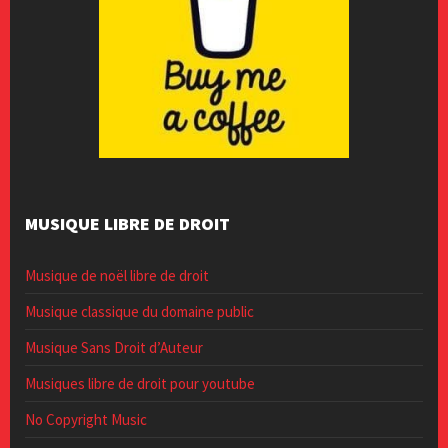
MUSIQUE LIBRE DE DROIT
Musique de noël libre de droit
Musique classique du domaine public
Musique Sans Droit d’Auteur
Musiques libre de droit pour youtube
No Copyright Music