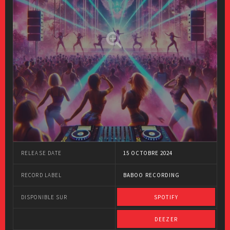
RELEASE DATE
15 OCTOBRE 2024
RECORD LABEL
BABOO RECORDING
DISPONIBLE SUR
SPOTIFY
DEEZER