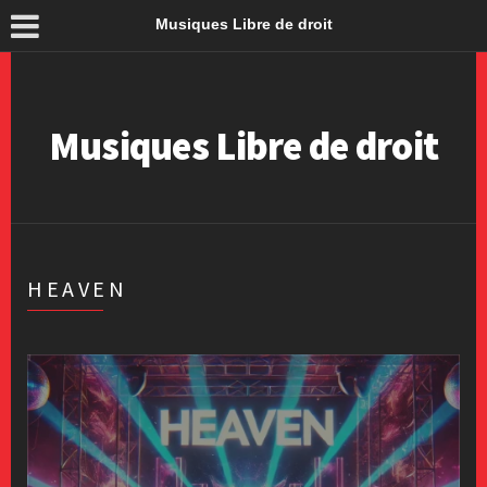
Musiques Libre de droit
Musiques Libre de droit
HEAVEN