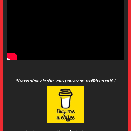
Si vous aimez le site, vous pouvez nous offrir un café !