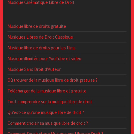
Musique Cinématique Libre de Droit
Musique libre de droits gratuite
Musiques Libres de Droit Classique
Musique libre de droits pour les films
Musique illimitée pour YouTube et vidéo
Musique Sans Droit d’Auteur
Où trouver de la musique libre de droit gratuite ?
Télécharger de la musique libre et gratuite
Tout comprendre sur la musique libre de droit
Qu’est-ce qu’une musique libre de droit ?
Comment choisir sa musique libre de droit ?
Comment Savoir si une Musique est Libre de Droit ?