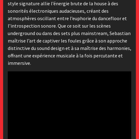
style signature allie l’énergie brute de la house à des
sonorités électroniques audacieuses, créant des
atmosphères oscillant entre l’euphorie du dancefloor et
l’introspection sonore. Que ce soit sur les scènes
underground ou dans des sets plus mainstream, Sebastian
maîtrise l’art de captiver les foules grâce à son approche
distinctive du sound design et à sa maîtrise des harmonies,
offrant une expérience musicale à la fois percutante et
immersive.