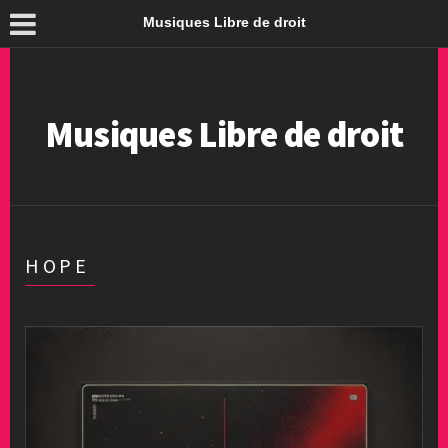
Musiques Libre de droit
Musiques Libre de droit
HOPE