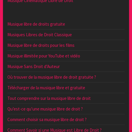
Musique Cinématique Libre de Droit
Musique libre de droits gratuite
Musiques Libres de Droit Classique
Musique libre de droits pour les films
Musique illimitée pour YouTube et vidéo
Musique Sans Droit d’Auteur
Où trouver de la musique libre de droit gratuite ?
Télécharger de la musique libre et gratuite
Tout comprendre sur la musique libre de droit
Qu’est-ce qu’une musique libre de droit ?
Comment choisir sa musique libre de droit ?
Comment Savoir si une Musique est Libre de Droit ?