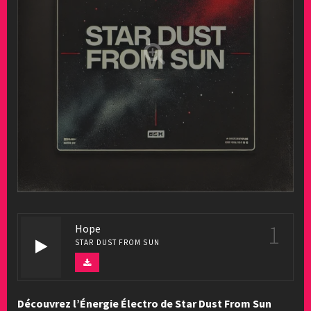
1
Hope
STAR DUST FROM SUN
Découvrez l’Énergie Électro de Star Dust From Sun