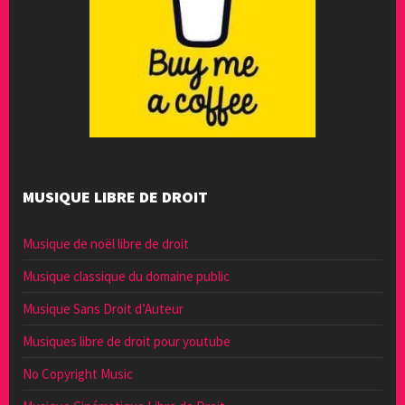
MUSIQUE LIBRE DE DROIT
Musique de noël libre de droit
Musique classique du domaine public
Musique Sans Droit d’Auteur
Musiques libre de droit pour youtube
No Copyright Music