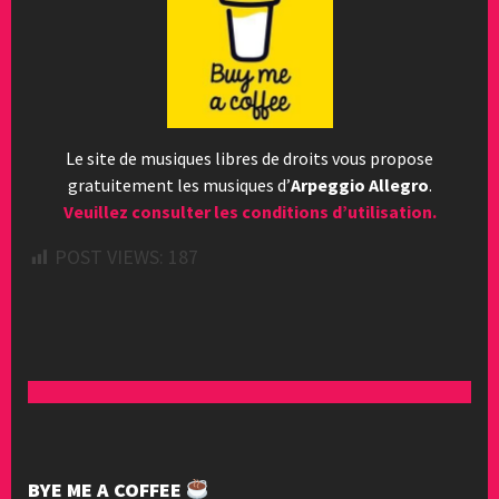
Le site de musiques libres de droits vous propose
gratuitement les musiques d’
Arpeggio Allegro
.
Veuillez consulter les conditions d’utilisation.
POST VIEWS:
187
BYE ME A COFFEE