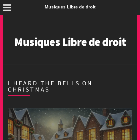
Musiques Libre de droit
Musiques Libre de droit
I HEARD THE BELLS ON
CHRISTMAS