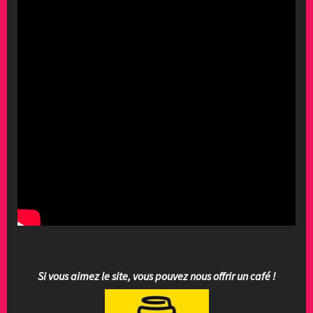
Si vous aimez le site, vous pouvez nous offrir un café !