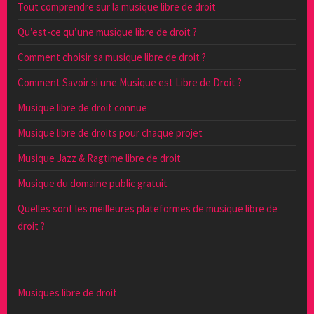
Tout comprendre sur la musique libre de droit
Qu’est-ce qu’une musique libre de droit ?
Comment choisir sa musique libre de droit ?
Comment Savoir si une Musique est Libre de Droit ?
Musique libre de droit connue
Musique libre de droits pour chaque projet
Musique Jazz & Ragtime libre de droit
Musique du domaine public gratuit
Quelles sont les meilleures plateformes de musique libre de
droit ?
Musiques libre de droit