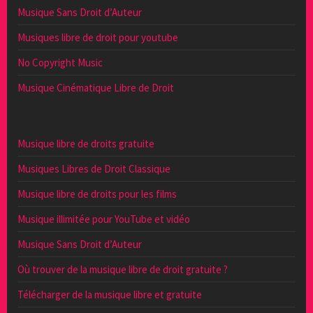
Musique Sans Droit d’Auteur
Musiques libre de droit pour youtube
No Copyright Music
Musique Cinématique Libre de Droit
Musique libre de droits gratuite
Musiques Libres de Droit Classique
Musique libre de droits pour les films
Musique illimitée pour YouTube et vidéo
Musique Sans Droit d’Auteur
Où trouver de la musique libre de droit gratuite ?
Télécharger de la musique libre et gratuite