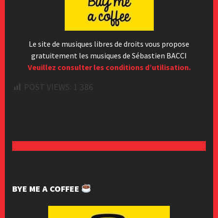
Le site de musiques libres de droits vous propose
gratuitement les musiques de Sébastien BACCI
Veuillez consulter les conditions d’utilisation.
POST VIEWS:
1 386
BYE ME A COFFEE