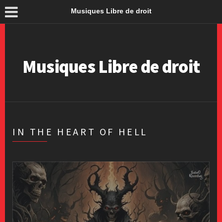
Musiques Libre de droit
Musiques Libre de droit
IN THE HEART OF HELL