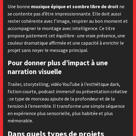
Une bonne
musique épique et sombre libre de droit
ne
se contente pas d’être impressionnante. Elle doit aussi
rester cohérente avec l’image, respirer au bon moment et
accompagner le montage avec intelligence. Ce titre
propose justement cet équilibre : une vraie présence, une
couleur dramatique affirmée et une capacité à enrichir le
projet sans noyer le message principal.
Pour donner plus d’impact à une
narration visuelle
Trailer, storytelling, vidéo YouTube à l’esthétique dark,
fiction courte, podcast immersif ou présentation créative
: ce type de morceau ajoute de la profondeur et de la
tension à l’ensemble. Il transforme une simple séquence
en expérience plus sensorielle, plus habitée et plus
mémorable.
Dans quels types de projets