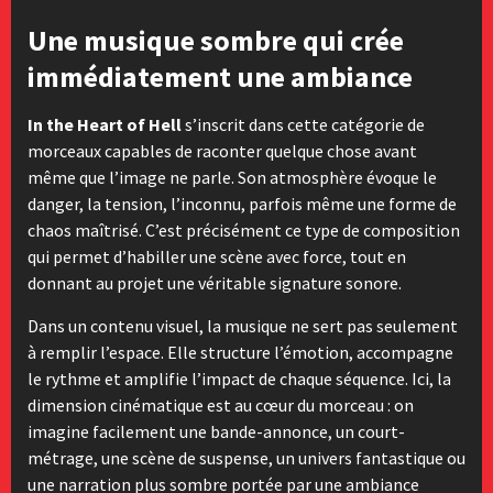
Une musique sombre qui crée
immédiatement une ambiance
In the Heart of Hell
s’inscrit dans cette catégorie de
morceaux capables de raconter quelque chose avant
même que l’image ne parle. Son atmosphère évoque le
danger, la tension, l’inconnu, parfois même une forme de
chaos maîtrisé. C’est précisément ce type de composition
qui permet d’habiller une scène avec force, tout en
donnant au projet une véritable signature sonore.
Dans un contenu visuel, la musique ne sert pas seulement
à remplir l’espace. Elle structure l’émotion, accompagne
le rythme et amplifie l’impact de chaque séquence. Ici, la
dimension cinématique est au cœur du morceau : on
imagine facilement une bande-annonce, un court-
métrage, une scène de suspense, un univers fantastique ou
une narration plus sombre portée par une ambiance