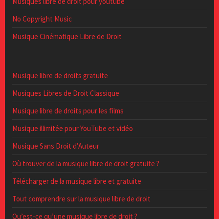
Musiques libre de droit pour youtube
No Copyright Music
Musique Cinématique Libre de Droit
Musique libre de droits gratuite
Musiques Libres de Droit Classique
Musique libre de droits pour les films
Musique illimitée pour YouTube et vidéo
Musique Sans Droit d’Auteur
Où trouver de la musique libre de droit gratuite ?
Télécharger de la musique libre et gratuite
Tout comprendre sur la musique libre de droit
Qu’est-ce qu’une musique libre de droit ?