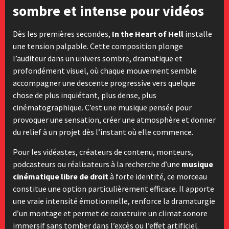
sombre et intense pour vidéos
Dès les premières secondes,
In the Heart of Hell
installe
une tension palpable. Cette composition plonge
l’auditeur dans un univers sombre, dramatique et
profondément visuel, où chaque mouvement semble
accompagner une descente progressive vers quelque
chose de plus inquiétant, plus dense, plus
cinématographique. C’est une musique pensée pour
provoquer une sensation, créer une atmosphère et donner
du relief à un projet dès l’instant où elle commence.
Pour les vidéastes, créateurs de contenu, monteurs,
podcasteurs ou réalisateurs à la recherche d’une
musique
cinématique libre de droit
à forte identité, ce morceau
constitue une option particulièrement efficace. Il apporte
une vraie intensité émotionnelle, renforce la dramaturgie
d’un montage et permet de construire un climat sonore
immersif sans tomber dans l’excès ou l’effet artificiel.