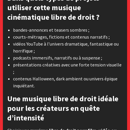
utiliser cette musique
cinématique libre de droit ?
bandes-annonces et teasers sombres ;
courts-métrages, fictions et contenus narratifs ;
vidéos YouTube à l’univers dramatique, fantastique ou
horrifique ;
podcasts immersifs, narratifs ou à suspense ;
présentations créatives avec une forte tension visuelle
;
contenus Halloween, dark ambient ou univers épique
inquiétant.
Une musique libre de droit idéale
pour les créateurs en quête
d’intensité