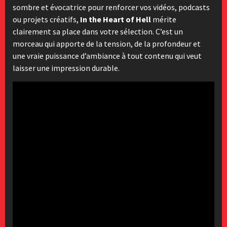
sombre et évocatrice pour renforcer vos vidéos, podcasts
ou projets créatifs,
In the Heart of Hell
mérite
clairement sa place dans votre sélection. C’est un
morceau qui apporte de la tension, de la profondeur et
une vraie puissance d’ambiance à tout contenu qui veut
laisser une impression durable.