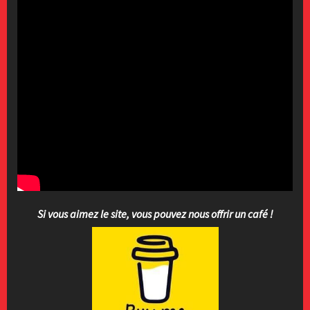
Si vous aimez le site, vous pouvez nous offrir un café !