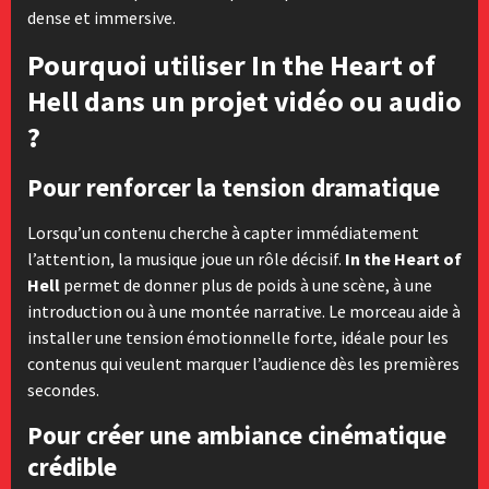
dense et immersive.
Pourquoi utiliser In the Heart of
Hell dans un projet vidéo ou audio
?
Pour renforcer la tension dramatique
Lorsqu’un contenu cherche à capter immédiatement
l’attention, la musique joue un rôle décisif.
In the Heart of
Hell
permet de donner plus de poids à une scène, à une
introduction ou à une montée narrative. Le morceau aide à
installer une tension émotionnelle forte, idéale pour les
contenus qui veulent marquer l’audience dès les premières
secondes.
Pour créer une ambiance cinématique
crédible