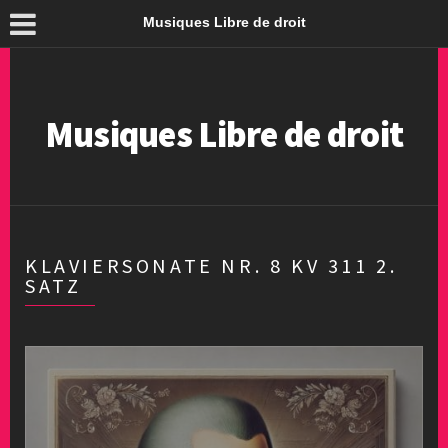
Musiques Libre de droit
Musiques Libre de droit
KLAVIERSONATE NR. 8 KV 311 2.
SATZ