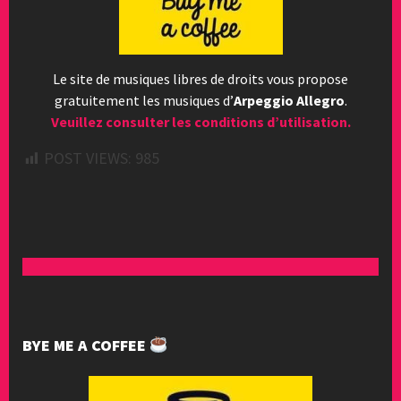
Le site de musiques libres de droits vous propose
gratuitement les musiques d’
Arpeggio Allegro
.
Veuillez consulter les conditions d’utilisation.
POST VIEWS:
985
BYE ME A COFFEE