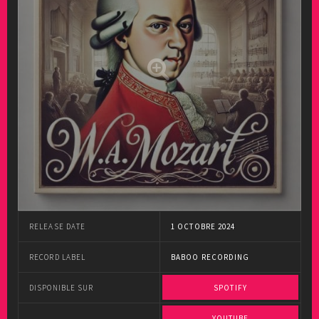
RELEASE DATE
1 OCTOBRE 2024
RECORD LABEL
BABOO RECORDING
DISPONIBLE SUR
SPOTIFY
YOUTUBE