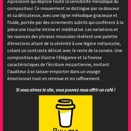
espressione
qui déploie toute la sensibilité mélodique du
compositeur. Ce mouvement se distingue par sa douceur
et sa délicatesse, avec une ligne mélodique gracieuse et
fluide, portée par des ornements subtils qui confèrent à la
pièce une touche intime et méditative. Les variations et
les nuances des phrases musicales révèlent une palette
d’émotions allant de la sérénité à une légère mélancolie,
créant un contraste délicat avec le reste de la sonate. Une
composition qui illustre l’élégance et la finesse
caractéristiques de l’écriture mozartienne, invitant
l’auditeur à se laisser emporter dans un voyage
émotionnel tout en retenue et en raffinement.
Si vous aimez le site, vous pouvez nous offrir un café !