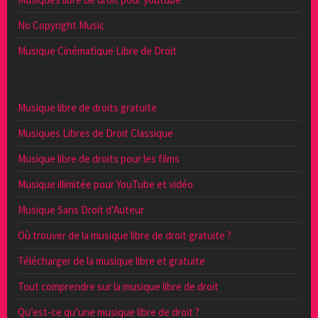
No Copyright Music
Musique Cinématique Libre de Droit
Musique libre de droits gratuite
Musiques Libres de Droit Classique
Musique libre de droits pour les films
Musique illimitée pour YouTube et vidéo
Musique Sans Droit d’Auteur
Où trouver de la musique libre de droit gratuite ?
Télécharger de la musique libre et gratuite
Tout comprendre sur la musique libre de droit
Qu’est-ce qu’une musique libre de droit ?