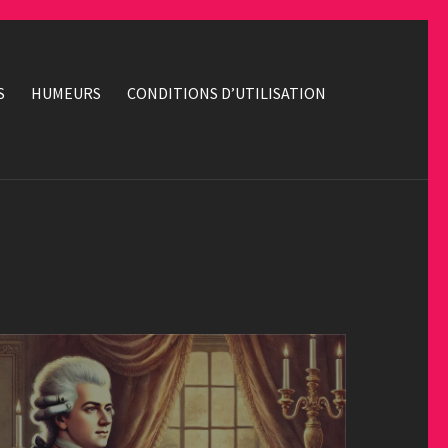
S
HUMEURS
CONDITIONS D’UTILISATION