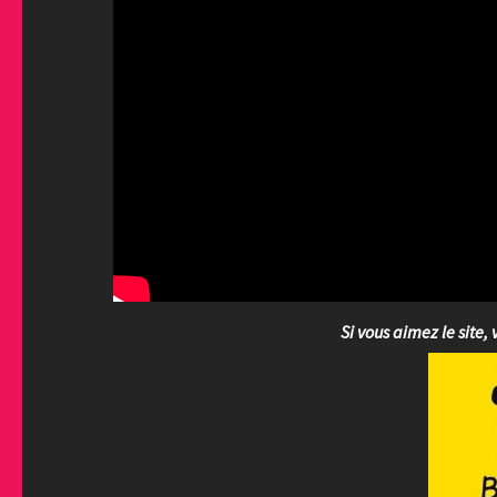
Si vous aimez le site, 