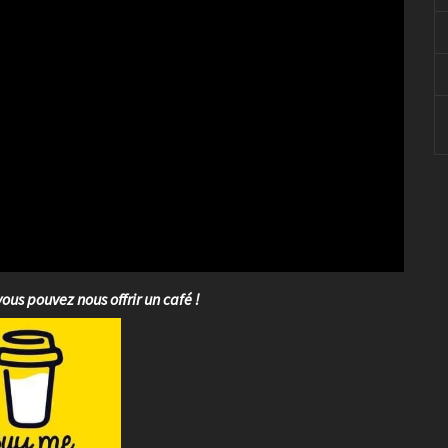
vous pouvez nous offrir un café !