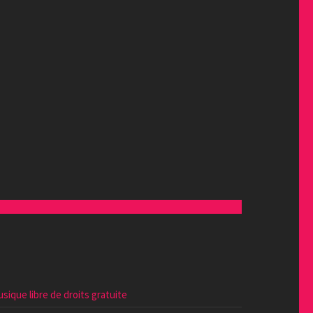
sique libre de droits gratuite