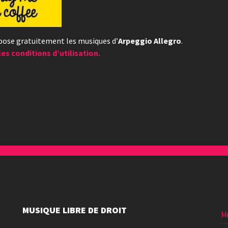
opose gratuitement les musiques d’
Arpeggio Allegro
.
les conditions d’utilisation.
MUSIQUE LIBRE DE DROIT
Mu