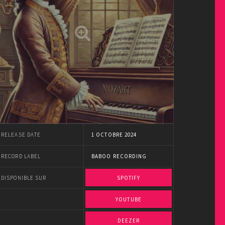
RELEASE DATE
1 OCTOBRE 2024
RECORD LABEL
BABOO RECORDING
DISPONIBLE SUR
SPOTIFY
YOUTUBE
DEEZER