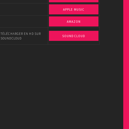
APPLE MUSIC
AMAZON
TÉLÉCHARGER EN HD SUR
SOUNDCLOUD
SOUNDCLOUD