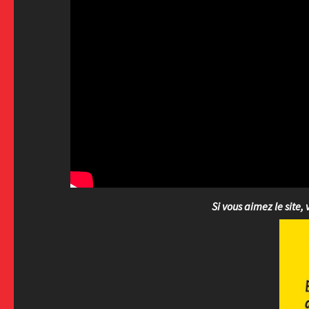
Si vous aimez le site, 