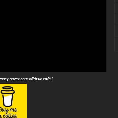
vous pouvez nous offrir un café !