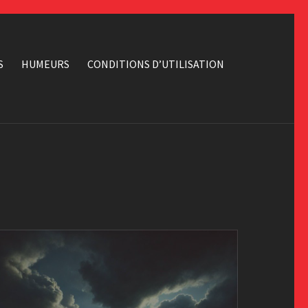
S
HUMEURS
CONDITIONS D’UTILISATION