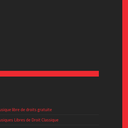
sique libre de droits gratuite
siques Libres de Droit Classique