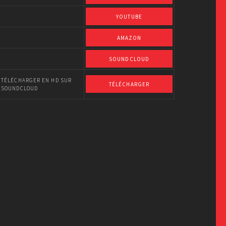
YOUTUBE
AMAZON
SOUNDCLOUD
TÉLÉCHARGER EN HD SUR
TÉLÉCHARGER
SOUNDCLOUD