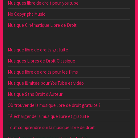
Musiques libre de droit pour youtube
No Copyright Music
Musique Cinématique Libre de Droit
Musique libre de droits gratuite
Musiques Libres de Droit Classique
Musique libre de droits pour les films
Musique illimitée pour YouTube et vidéo
Musique Sans Droit d’Auteur
Où trouver de la musique libre de droit gratuite ?
Télécharger de la musique libre et gratuite
Tout comprendre sur la musique libre de droit