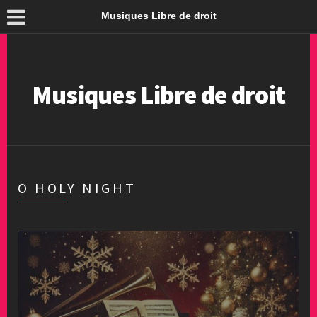
Musiques Libre de droit
Musiques Libre de droit
O HOLY NIGHT