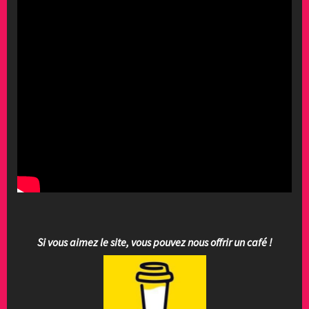
Si vous aimez le site, vous pouvez nous offrir un café !