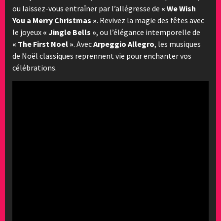
ou laissez-vous entraîner par l’allégresse de
« We Wish
You a Merry Christmas »
. Revivez la magie des fêtes avec
le joyeux
« Jingle Bells »
, ou l’élégance intemporelle de
« The First Noel »
. Avec
Arpeggio Allegro
, les musiques
de Noël classiques reprennent vie pour enchanter vos
célébrations.