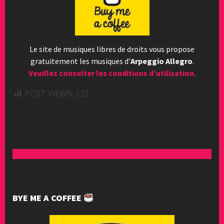
Le site de musiques libres de droits vous propose
gratuitement les musiques d’
Arpeggio Allegro
.
Veuillez consulter les conditions d’utilisation.
POST VIEWS:
233
BYE ME A COFFEE