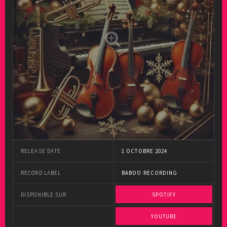
RELEASE DATE
1 OCTOBRE 2024
RECORD LABEL
BABOO RECORDING
DISPONIBLE SUR
SPOTIFY
YOUTUBE