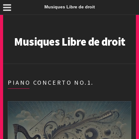
Musiques Libre de droit
Musiques Libre de droit
PIANO CONCERTO NO.1.