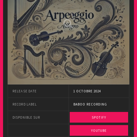
RELEASE DATE
1 OCTOBRE 2024
RECORD LABEL
BABOO RECORDING
DISPONIBLE SUR
SPOTIFY
YOUTUBE