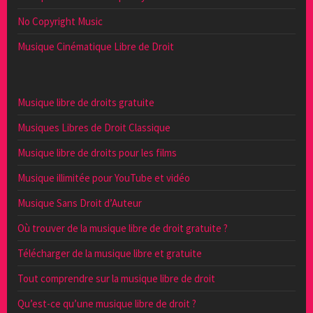
No Copyright Music
Musique Cinématique Libre de Droit
Musique libre de droits gratuite
Musiques Libres de Droit Classique
Musique libre de droits pour les films
Musique illimitée pour YouTube et vidéo
Musique Sans Droit d’Auteur
Où trouver de la musique libre de droit gratuite ?
Télécharger de la musique libre et gratuite
Tout comprendre sur la musique libre de droit
Qu’est-ce qu’une musique libre de droit ?