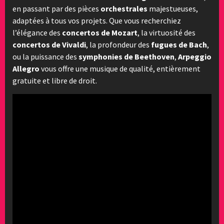
en passant par des pièces
orchestrales
majestueuses,
adaptées à tous vos projets. Que vous recherchiez
l’élégance des
concertos de Mozart
, la virtuosité des
concertos de Vivaldi
, la profondeur des
fugues de Bach
,
ou la puissance des
symphonies de Beethoven
,
Arpeggio
Allegro
vous offre une musique de qualité, entièrement
gratuite et libre de droit.