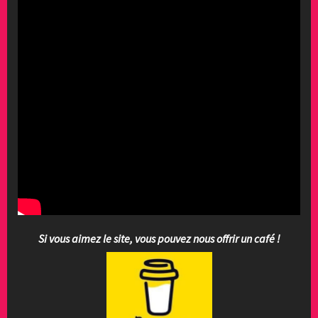
Si vous aimez le site, vous pouvez nous offrir un café !