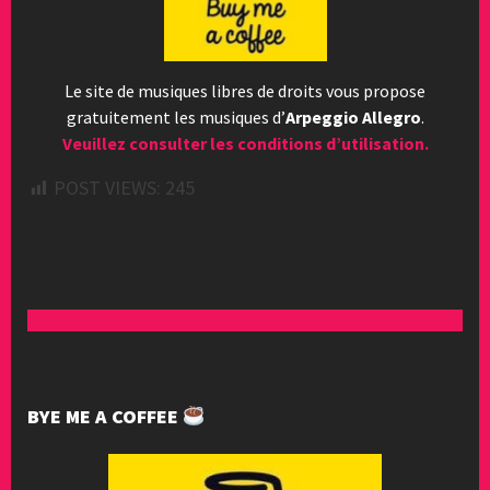
Le site de musiques libres de droits vous propose
gratuitement les musiques d’
Arpeggio Allegro
.
Veuillez consulter les conditions d’utilisation.
POST VIEWS:
245
BYE ME A COFFEE