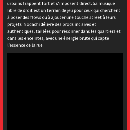
urbains frappent fort et s’imposent direct. Sa musique
libre de droit est un terrain de jeu pour ceux qui cherchent
à poser des flows ou à ajouter une touche street à leurs
projets. Nodachi délivre des prods incisives et
authentiques, taillées pour résonner dans les quartiers et
dans les enceintes, avec une énergie brute qui capte
l’essence de la rue.