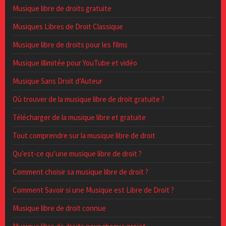
Musique libre de droits gratuite
Musiques Libres de Droit Classique
Musique libre de droits pour les films
Musique illimitée pour YouTube et vidéo
Musique Sans Droit d’Auteur
Où trouver de la musique libre de droit gratuite ?
Télécharger de la musique libre et gratuite
Tout comprendre sur la musique libre de droit
Qu’est-ce qu’une musique libre de droit ?
Comment choisir sa musique libre de droit ?
Comment Savoir si une Musique est Libre de Droit ?
Musique libre de droit connue