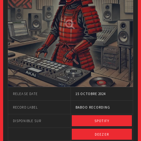
RELEASE DATE
15 OCTOBRE 2024
RECORD LABEL
BABOO RECORDING
DISPONIBLE SUR
SPOTIFY
DEEZER