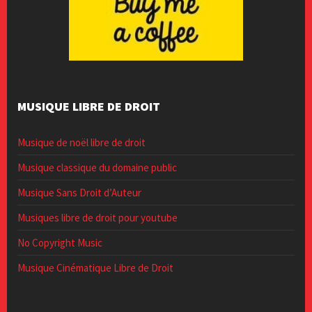
MUSIQUE LIBRE DE DROIT
Musique de noël libre de droit
Musique classique du domaine public
Musique Sans Droit d’Auteur
Musiques libre de droit pour youtube
No Copyright Music
Musique Cinématique Libre de Droit