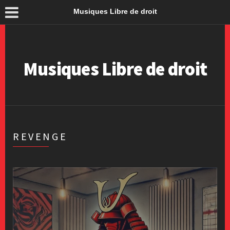
Musiques Libre de droit
Musiques Libre de droit
REVENGE