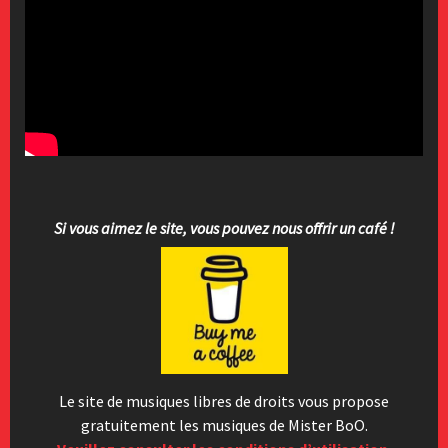
Si vous aimez le site, vous pouvez nous offrir un café !
Le site de musiques libres de droits vous propose
gratuitement les musiques de Mister BoO.