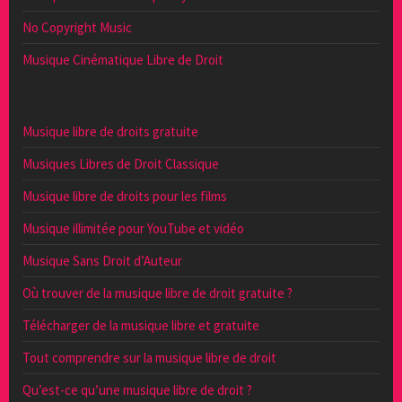
No Copyright Music
Musique Cinématique Libre de Droit
Musique libre de droits gratuite
Musiques Libres de Droit Classique
Musique libre de droits pour les films
Musique illimitée pour YouTube et vidéo
Musique Sans Droit d’Auteur
Où trouver de la musique libre de droit gratuite ?
Télécharger de la musique libre et gratuite
Tout comprendre sur la musique libre de droit
Qu’est-ce qu’une musique libre de droit ?