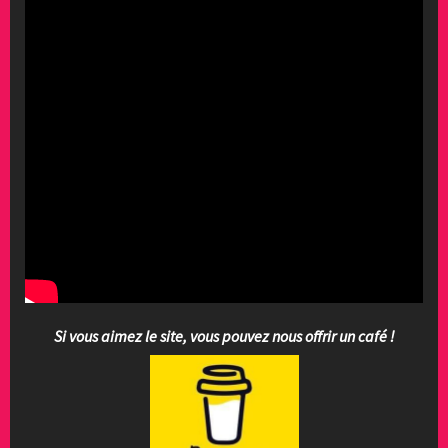
Si vous aimez le site, vous pouvez nous offrir un café !