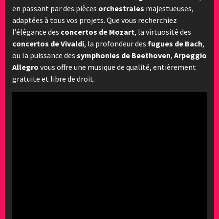
en passant par des pièces
orchestrales
majestueuses,
adaptées à tous vos projets. Que vous recherchiez
l’élégance des
concertos de Mozart
, la virtuosité des
concertos de Vivaldi
, la profondeur des
fugues de Bach
,
ou la puissance des
symphonies de Beethoven
,
Arpeggio
Allegro
vous offre une musique de qualité, entièrement
gratuite et libre de droit.