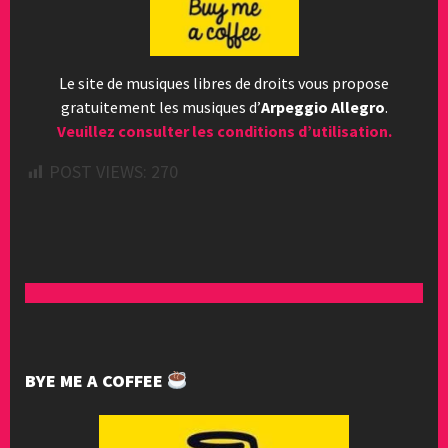
Le site de musiques libres de droits vous propose
gratuitement les musiques d’
Arpeggio Allegro
.
Veuillez consulter les conditions d’utilisation.
POST VIEWS:
270
BYE ME A COFFEE