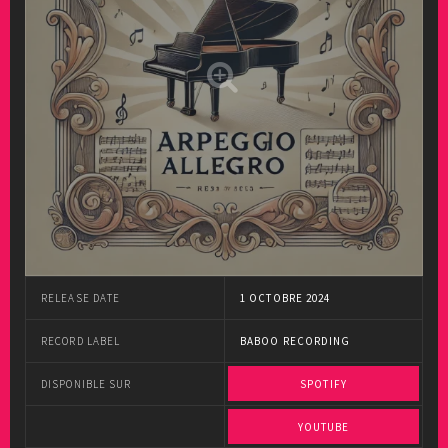
RELEASE DATE
1 OCTOBRE 2024
RECORD LABEL
BABOO RECORDING
DISPONIBLE SUR
SPOTIFY
YOUTUBE