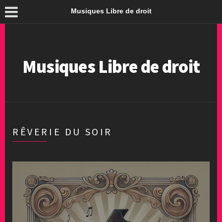
Musiques Libre de droit
Musiques Libre de droit
RÊVERIE DU SOIR