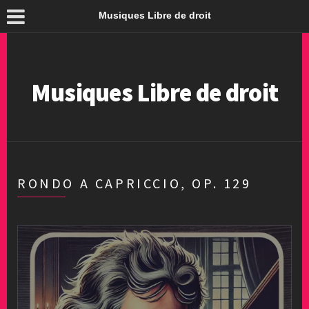
Musiques Libre de droit
Musiques Libre de droit
RONDO A CAPRICCIO, OP. 129