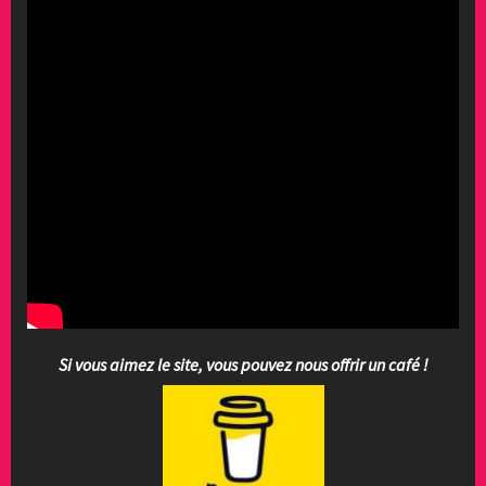
Si vous aimez le site, vous pouvez nous offrir un café !