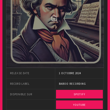
RELEASE DATE
1 OCTOBRE 2024
RECORD LABEL
BABOO RECORDING
DISPONIBLE SUR
SPOTIFY
YOUTUBE