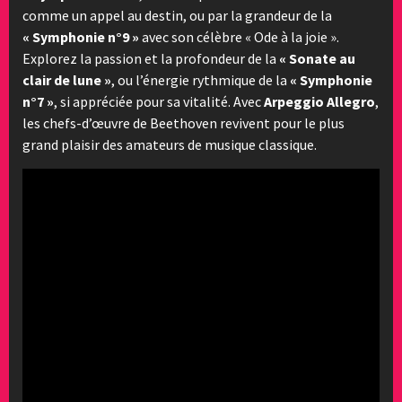
comme un appel au destin, ou par la grandeur de la
« Symphonie n°9 »
avec son célèbre « Ode à la joie ».
Explorez la passion et la profondeur de la
« Sonate au
clair de lune »
, ou l’énergie rythmique de la
« Symphonie
n°7 »
, si appréciée pour sa vitalité. Avec
Arpeggio Allegro
,
les chefs-d’œuvre de Beethoven revivent pour le plus
grand plaisir des amateurs de musique classique.