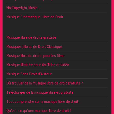
No Copyright Music
Musique Cinématique Libre de Droit
Musique libre de droits gratuite
Musiques Libres de Droit Classique
Musique libre de droits pour les films
Musique illimitée pour YouTube et vidéo
Musique Sans Droit d’Auteur
Où trouver de la musique libre de droit gratuite ?
Télécharger de la musique libre et gratuite
Tout comprendre sur la musique libre de droit
Qu’est-ce qu’une musique libre de droit ?