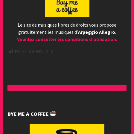
Le site de musiques libres de droits vous propose
gratuitement les musiques d’
Arpeggio Allegro
.
Veuillez consulter les conditions d’utilisation.
POST VIEWS:
412
BYE ME A COFFEE