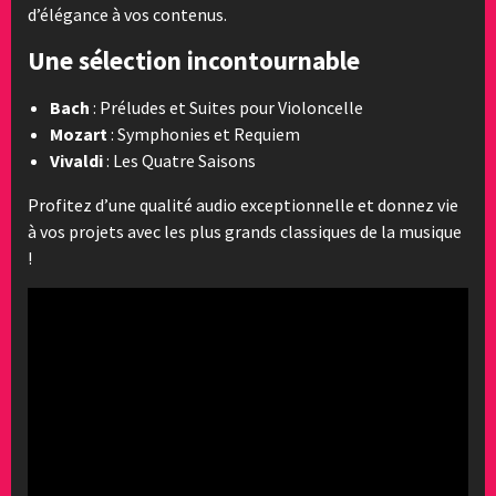
d’élégance à vos contenus.
Une sélection incontournable
Bach
: Préludes et Suites pour Violoncelle
Mozart
: Symphonies et Requiem
Vivaldi
: Les Quatre Saisons
Profitez d’une qualité audio exceptionnelle et donnez vie
à vos projets avec les plus grands classiques de la musique
!