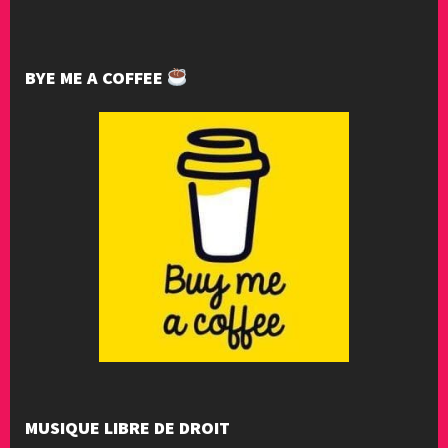
BYE ME A COFFEE
MUSIQUE LIBRE DE DROIT