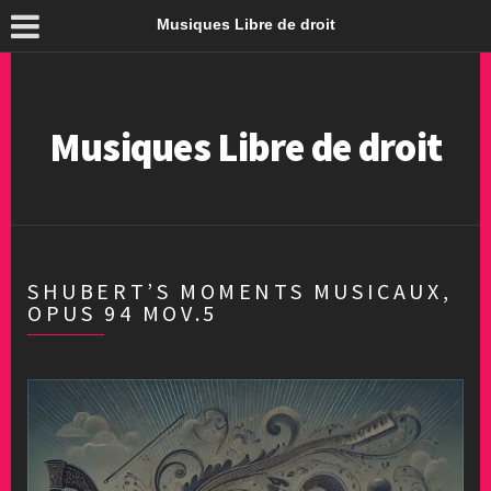
Musiques Libre de droit
Musiques Libre de droit
SHUBERT’S MOMENTS MUSICAUX,
OPUS 94 MOV.5