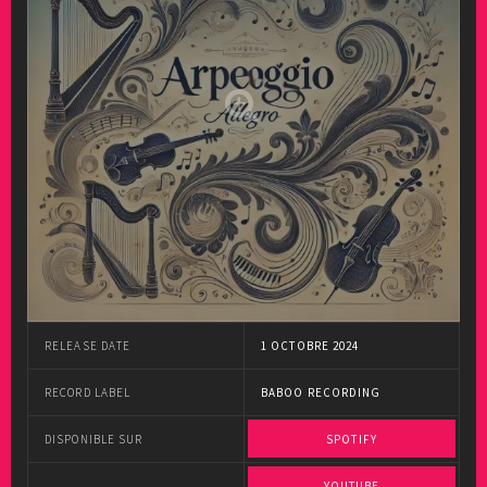
RELEASE DATE
1 OCTOBRE 2024
RECORD LABEL
BABOO RECORDING
DISPONIBLE SUR
SPOTIFY
YOUTUBE