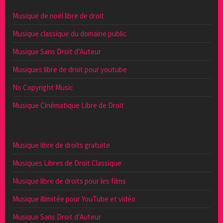
Musique de noël libre de droit
Musique classique du domaine public
Musique Sans Droit d’Auteur
Musiques libre de droit pour youtube
No Copyright Music
Musique Cinématique Libre de Droit
Musique libre de droits gratuite
Musiques Libres de Droit Classique
Musique libre de droits pour les films
Musique illimitée pour YouTube et vidéo
Musique Sans Droit d’Auteur