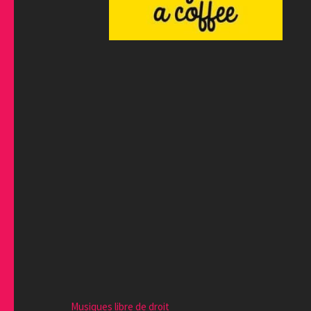
Musiques libre de droit