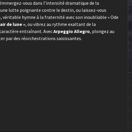
. Immergez-vous dans l’intensité dramatique de la
ne lutte poignante contre le destin, ou laissez-vous
»
, véritable hymne à la fraternité avec son inoubliable « Ode
air de lune »
, ou vibrez au rythme exaltant de la
 caractère entraînant. Avec
Arpeggio Allegro
, plongez au
er par des réorchestrations saisissantes.