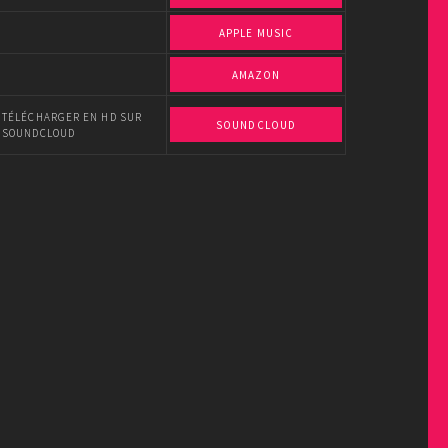
APPLE MUSIC
AMAZON
TÉLÉCHARGER EN HD SUR
SOUNDCLOUD
SOUNDCLOUD