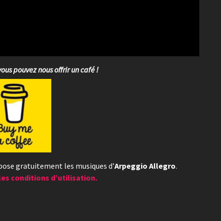
vous pouvez nous offrir un café !
opose gratuitement les musiques d’
Arpeggio Allegro
.
les conditions d’utilisation.