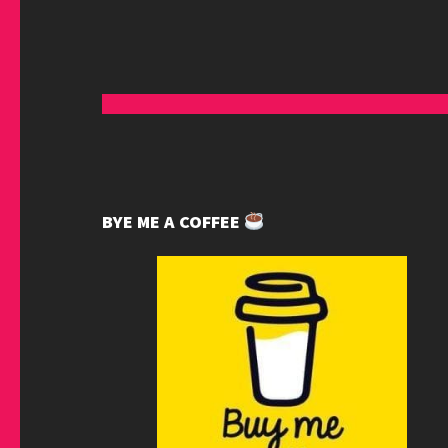
BYE ME A COFFEE