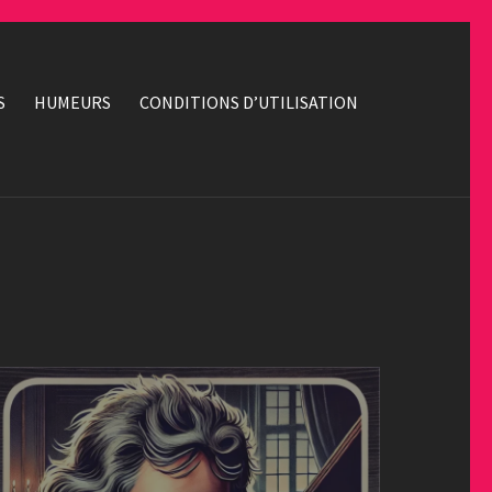
S
HUMEURS
CONDITIONS D’UTILISATION