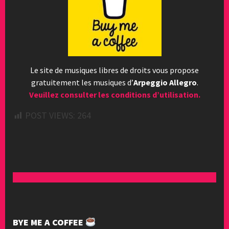
Le site de musiques libres de droits vous propose
gratuitement les musiques d’
Arpeggio Allegro
.
Veuillez consulter les conditions d’utilisation.
POST VIEWS:
264
BYE ME A COFFEE