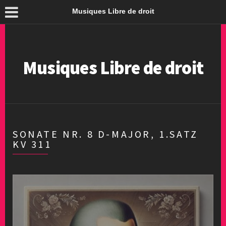
Musiques Libre de droit
Musiques Libre de droit
SONATE NR. 8 D-MAJOR, 1.SATZ
KV 311