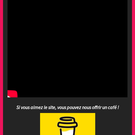
Si vous aimez le site, vous pouvez nous offrir un café !