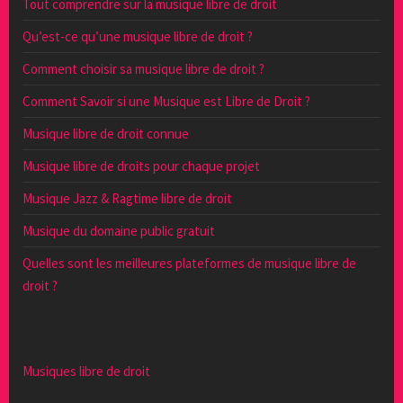
Tout comprendre sur la musique libre de droit
Qu’est-ce qu’une musique libre de droit ?
Comment choisir sa musique libre de droit ?
Comment Savoir si une Musique est Libre de Droit ?
Musique libre de droit connue
Musique libre de droits pour chaque projet
Musique Jazz & Ragtime libre de droit
Musique du domaine public gratuit
Quelles sont les meilleures plateformes de musique libre de
droit ?
Musiques libre de droit