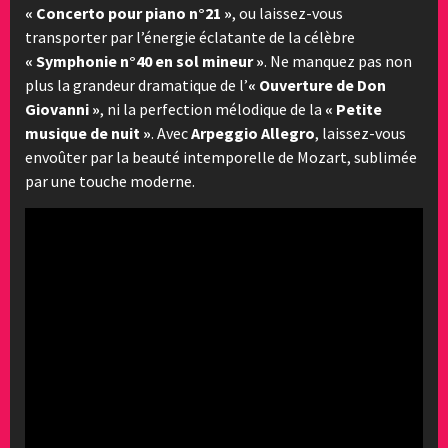
« Concerto pour piano n°21 »
, ou laissez-vous
transporter par l’énergie éclatante de la célèbre
« Symphonie n°40 en sol mineur »
. Ne manquez pas non
plus la grandeur dramatique de l’
« Ouverture de Don
Giovanni »
, ni la perfection mélodique de la
« Petite
musique de nuit »
. Avec
Arpeggio Allegro
, laissez-vous
envoûter par la beauté intemporelle de Mozart, sublimée
par une touche moderne.