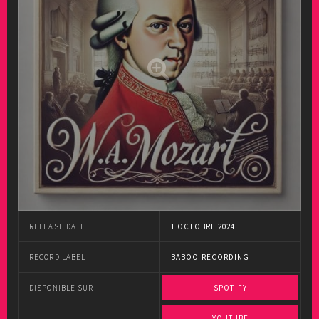
RELEASE DATE
1 OCTOBRE 2024
RECORD LABEL
BABOO RECORDING
DISPONIBLE SUR
SPOTIFY
YOUTUBE