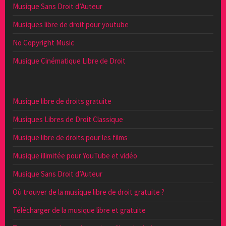
Musique Sans Droit d’Auteur
Musiques libre de droit pour youtube
No Copyright Music
Musique Cinématique Libre de Droit
Musique libre de droits gratuite
Musiques Libres de Droit Classique
Musique libre de droits pour les films
Musique illimitée pour YouTube et vidéo
Musique Sans Droit d’Auteur
Où trouver de la musique libre de droit gratuite ?
Télécharger de la musique libre et gratuite