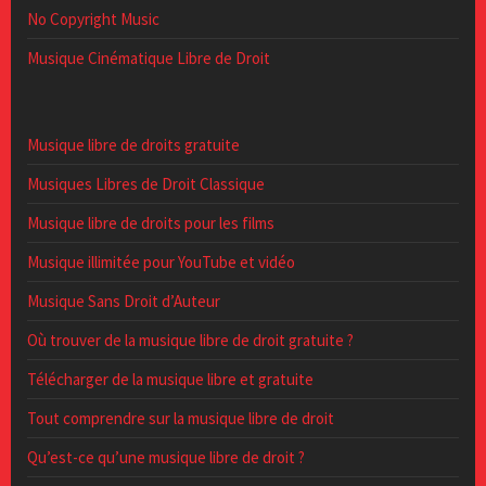
No Copyright Music
Musique Cinématique Libre de Droit
Musique libre de droits gratuite
Musiques Libres de Droit Classique
Musique libre de droits pour les films
Musique illimitée pour YouTube et vidéo
Musique Sans Droit d’Auteur
Où trouver de la musique libre de droit gratuite ?
Télécharger de la musique libre et gratuite
Tout comprendre sur la musique libre de droit
Qu’est-ce qu’une musique libre de droit ?