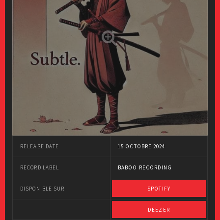
RELEASE DATE
15 OCTOBRE 2024
RECORD LABEL
BABOO RECORDING
DISPONIBLE SUR
SPOTIFY
DEEZER