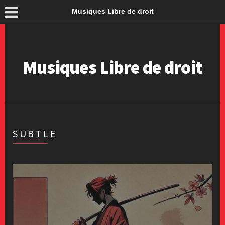
Musiques Libre de droit
Musiques Libre de droit
SUBTLE