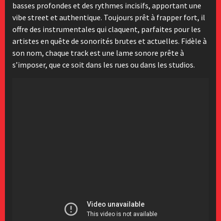
basses profondes et des rythmes incisifs, apportant une
vibe street et authentique. Toujours prêt à frapper fort, il
offre des instrumentales qui claquent, parfaites pour les
artistes en quête de sonorités brutes et actuelles. Fidèle à
son nom, chaque track est une lame sonore prête à
s’imposer, que ce soit dans les rues ou dans les studios.