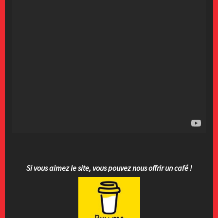
Si vous aimez le site, vous pouvez nous offrir un café !