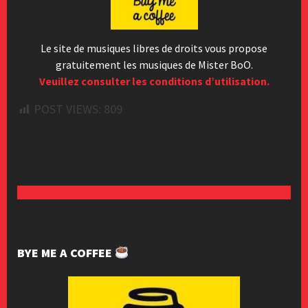
Le site de musiques libres de droits vous propose
gratuitement les musiques de Mister BoO.
Veuillez consulter les conditions d’utilisation.
POST VIEWS:
809
BYE ME A COFFEE