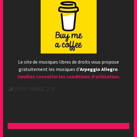
Le site de musiques libres de droits vous propose
gratuitement les musiques d’
Arpeggio Allegro
.
Veuillez consulter les conditions d’utilisation.
POST VIEWS:
275