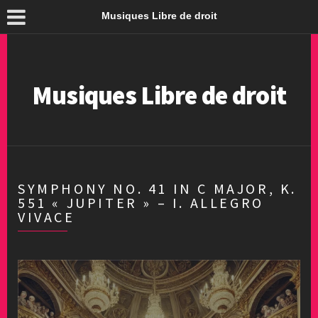
Musiques Libre de droit
Musiques Libre de droit
SYMPHONY NO. 41 IN C MAJOR, K.
551 « JUPITER » – I. ALLEGRO
VIVACE