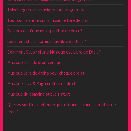
Télécharger de la musique libre et gratuite
Tout comprendre sur la musique libre de droit
Qu’est-ce qu’une musique libre de droit ?
Comment choisir sa musique libre de droit ?
Comment Savoir si une Musique est Libre de Droit ?
Musique libre de droit connue
Musique libre de droits pour chaque projet
Musique Jazz & Ragtime libre de droit
Musique du domaine public gratuit
Quelles sont les meilleures plateformes de musique libre de
droit ?