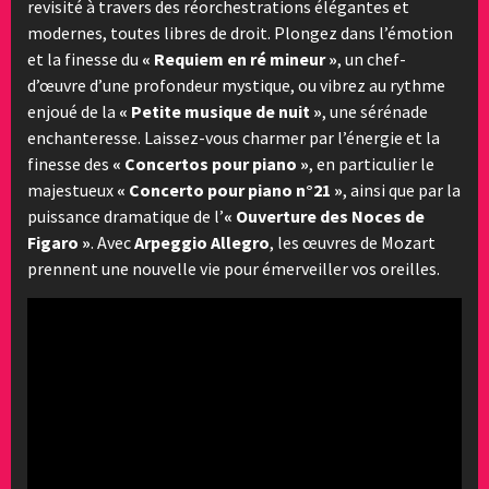
revisité à travers des réorchestrations élégantes et
modernes, toutes libres de droit. Plongez dans l’émotion
et la finesse du
« Requiem en ré mineur »
, un chef-
d’œuvre d’une profondeur mystique, ou vibrez au rythme
enjoué de la
« Petite musique de nuit »
, une sérénade
enchanteresse. Laissez-vous charmer par l’énergie et la
finesse des
« Concertos pour piano »
, en particulier le
majestueux
« Concerto pour piano n°21 »
, ainsi que par la
puissance dramatique de l’
« Ouverture des Noces de
Figaro »
. Avec
Arpeggio Allegro
, les œuvres de Mozart
prennent une nouvelle vie pour émerveiller vos oreilles.