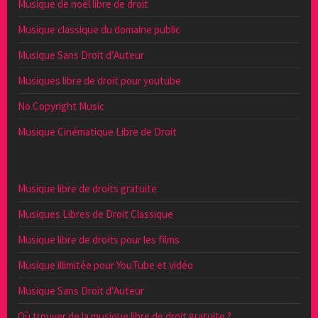
Musique de noël libre de droit
Musique classique du domaine public
Musique Sans Droit d’Auteur
Musiques libre de droit pour youtube
No Copyright Music
Musique Cinématique Libre de Droit
Musique libre de droits gratuite
Musiques Libres de Droit Classique
Musique libre de droits pour les films
Musique illimitée pour YouTube et vidéo
Musique Sans Droit d’Auteur
Où trouver de la musique libre de droit gratuite ?