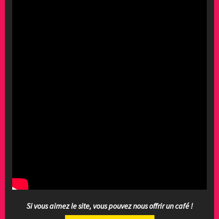
Si vous aimez le site, vous pouvez nous offrir un café !