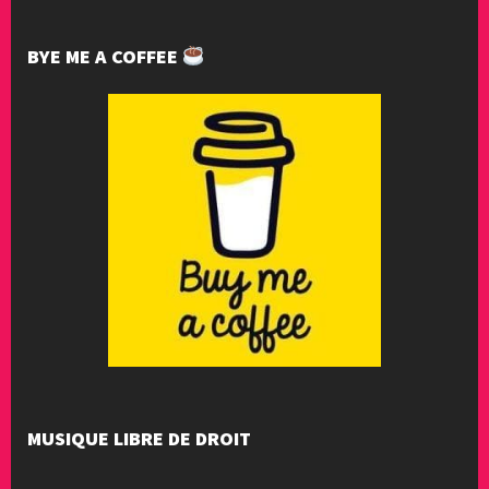
BYE ME A COFFEE
MUSIQUE LIBRE DE DROIT