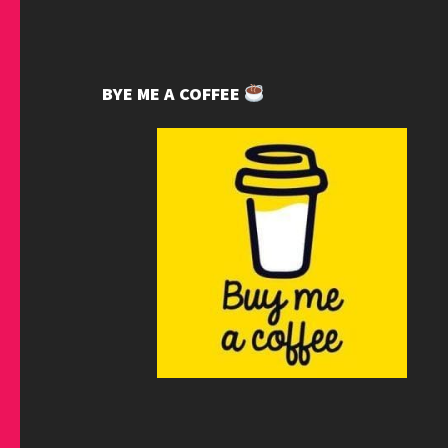
BYE ME A COFFEE