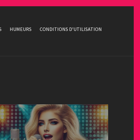
S
HUMEURS
CONDITIONS D’UTILISATION