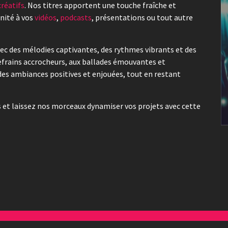
créatifs
. Nos titres apportent une touche fraîche et
rnité à vos
vidéos
,
podcasts
, présentations ou tout autre
ec des mélodies captivantes, des rythmes vibrants et des
efrains accrocheurs, aux ballades émouvantes et
des ambiances positives et enjouées, tout en restant
 et laissez nos morceaux dynamiser vos projets avec cette
.