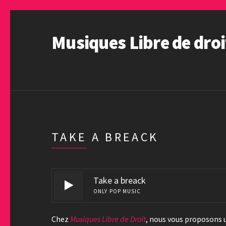
Musiques Libre de droi
TAKE A BREACK
Take a breack
ONLY POP MUSIC
Chez
Musiques Libre de Droit
, nous vous proposons 