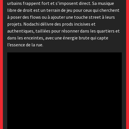
urbains frappent fort et s’imposent direct. Sa musique
libre de droit est un terrain de jeu pour ceux qui cherchent
à poser des flows ou à ajouter une touche street à leurs
projets. Nodachi délivre des prods incisives et
authentiques, taillées pour résonner dans les quartiers et
dans les enceintes, avec une énergie brute qui capte
l’essence de la rue.