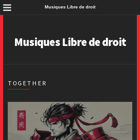
Musiques Libre de droit
Musiques Libre de droit
TOGETHER