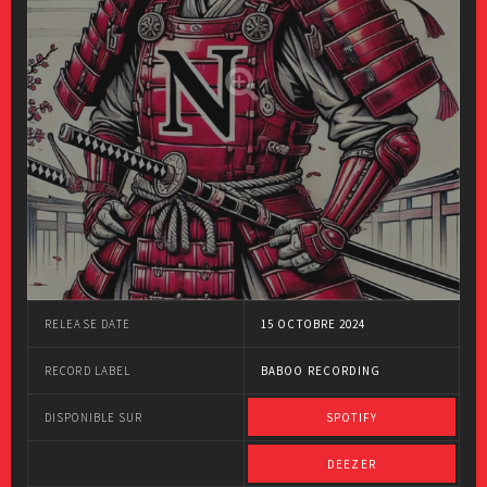
RELEASE DATE
15 OCTOBRE 2024
RECORD LABEL
BABOO RECORDING
DISPONIBLE SUR
SPOTIFY
DEEZER