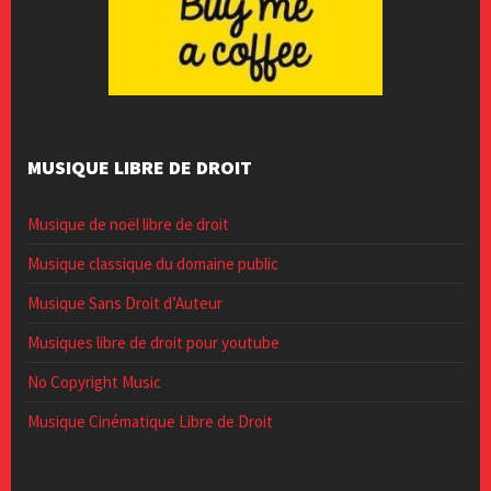
MUSIQUE LIBRE DE DROIT
Musique de noël libre de droit
Musique classique du domaine public
Musique Sans Droit d’Auteur
Musiques libre de droit pour youtube
No Copyright Music
Musique Cinématique Libre de Droit