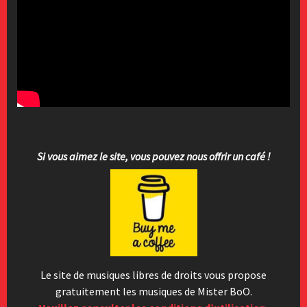
Si vous aimez le site, vous pouvez nous offrir un café !
Le site de musiques libres de droits vous propose
gratuitement les musiques de Mister BoO.