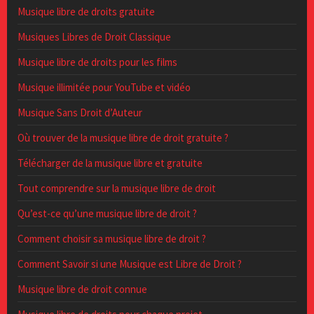
Musique libre de droits gratuite
Musiques Libres de Droit Classique
Musique libre de droits pour les films
Musique illimitée pour YouTube et vidéo
Musique Sans Droit d’Auteur
Où trouver de la musique libre de droit gratuite ?
Télécharger de la musique libre et gratuite
Tout comprendre sur la musique libre de droit
Qu’est-ce qu’une musique libre de droit ?
Comment choisir sa musique libre de droit ?
Comment Savoir si une Musique est Libre de Droit ?
Musique libre de droit connue