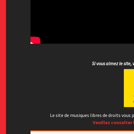
Si vous aimez le site, 
Le site de musiques libres de droits vou
Veuillez consulter 