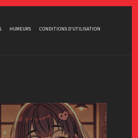
S
HUMEURS
CONDITIONS D’UTILISATION