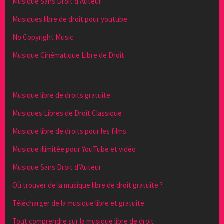
Musique Sans Droit d’Auteur
Musiques libre de droit pour youtube
No Copyright Music
Musique Cinématique Libre de Droit
Musique libre de droits gratuite
Musiques Libres de Droit Classique
Musique libre de droits pour les films
Musique illimitée pour YouTube et vidéo
Musique Sans Droit d’Auteur
Où trouver de la musique libre de droit gratuite ?
Télécharger de la musique libre et gratuite
Tout comprendre sur la musique libre de droit