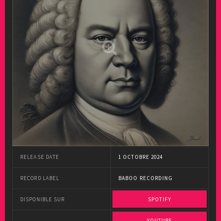
RELEASE DATE
1 OCTOBRE 2024
RECORD LABEL
BABOO RECORDING
DISPONIBLE SUR
SPOTIFY
YOUTUBE