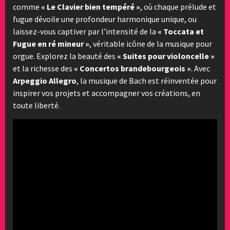
comme
« Le Clavier bien tempéré »
, où chaque prélude et
fugue dévoile une profondeur harmonique unique, ou
laissez-vous captiver par l’intensité de la
« Toccata et
Fugue en ré mineur »
, véritable icône de la musique pour
orgue. Explorez la beauté des
« Suites pour violoncelle »
et la richesse des
« Concertos brandebourgeois »
. Avec
Arpeggio Allegro
, la musique de Bach est réinventée pour
inspirer vos projets et accompagner vos créations, en
toute liberté.