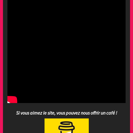
Si vous aimez le site, vous pouvez nous offrir un café !