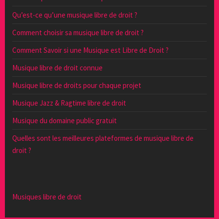
Qu’est-ce qu’une musique libre de droit ?
Comment choisir sa musique libre de droit ?
Comment Savoir si une Musique est Libre de Droit ?
Musique libre de droit connue
Musique libre de droits pour chaque projet
Musique Jazz & Ragtime libre de droit
Musique du domaine public gratuit
Quelles sont les meilleures plateformes de musique libre de
droit ?
Musiques libre de droit