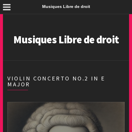
Musiques Libre de droit
Musiques Libre de droit
VIOLIN CONCERTO NO.2 IN E
MAJOR