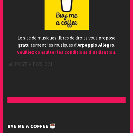
Le site de musiques libres de droits vous propose
gratuitement les musiques d’
Arpeggio Allegro
.
Veuillez consulter les conditions d’utilisation.
POST VIEWS:
321
BYE ME A COFFEE