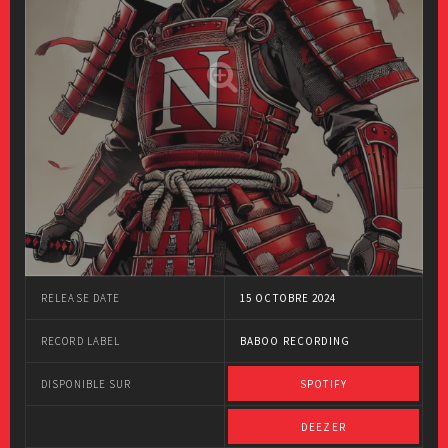
RELEASE DATE
15 OCTOBRE 2024
RECORD LABEL
BABOO RECORDING
DISPONIBLE SUR
SPOTIFY
DEEZER