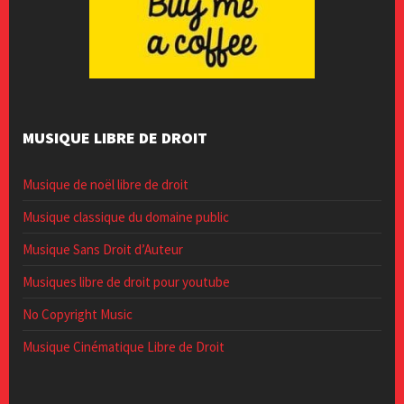
MUSIQUE LIBRE DE DROIT
Musique de noël libre de droit
Musique classique du domaine public
Musique Sans Droit d’Auteur
Musiques libre de droit pour youtube
No Copyright Music
Musique Cinématique Libre de Droit