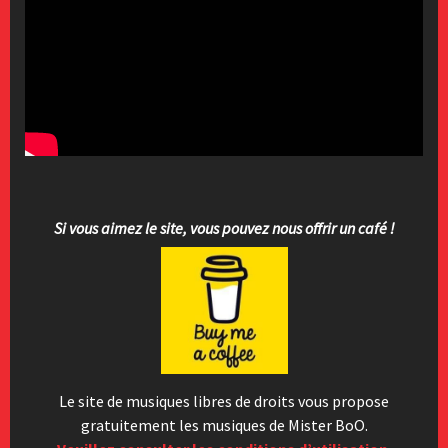
Si vous aimez le site, vous pouvez nous offrir un café !
Le site de musiques libres de droits vous propose
gratuitement les musiques de Mister BoO.