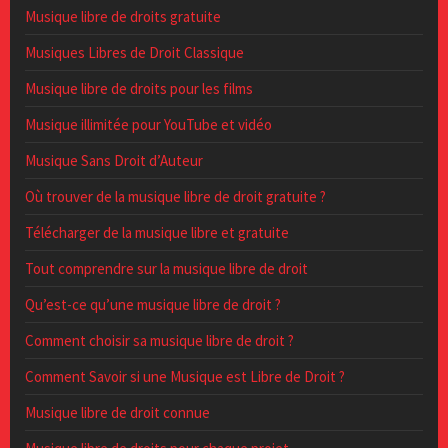
Musique libre de droits gratuite
Musiques Libres de Droit Classique
Musique libre de droits pour les films
Musique illimitée pour YouTube et vidéo
Musique Sans Droit d’Auteur
Où trouver de la musique libre de droit gratuite ?
Télécharger de la musique libre et gratuite
Tout comprendre sur la musique libre de droit
Qu’est-ce qu’une musique libre de droit ?
Comment choisir sa musique libre de droit ?
Comment Savoir si une Musique est Libre de Droit ?
Musique libre de droit connue