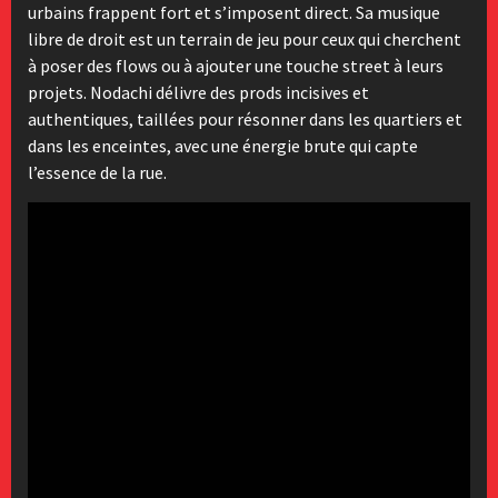
urbains frappent fort et s’imposent direct. Sa musique
libre de droit est un terrain de jeu pour ceux qui cherchent
à poser des flows ou à ajouter une touche street à leurs
projets. Nodachi délivre des prods incisives et
authentiques, taillées pour résonner dans les quartiers et
dans les enceintes, avec une énergie brute qui capte
l’essence de la rue.