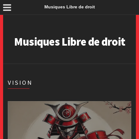
Musiques Libre de droit
Musiques Libre de droit
VISION