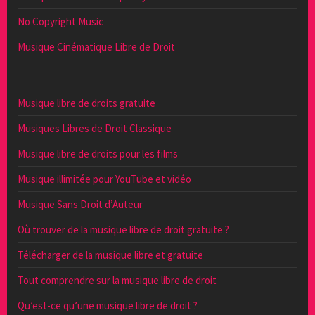
No Copyright Music
Musique Cinématique Libre de Droit
Musique libre de droits gratuite
Musiques Libres de Droit Classique
Musique libre de droits pour les films
Musique illimitée pour YouTube et vidéo
Musique Sans Droit d’Auteur
Où trouver de la musique libre de droit gratuite ?
Télécharger de la musique libre et gratuite
Tout comprendre sur la musique libre de droit
Qu’est-ce qu’une musique libre de droit ?