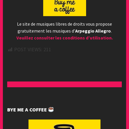
Le site de musiques libres de droits vous propose
gratuitement les musiques d’
Arpeggio Allegro
.
Veuillez consulter les conditions d’utilisation.
POST VIEWS:
211
BYE ME A COFFEE