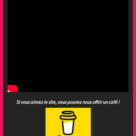
Si vous aimez le site, vous pouvez nous offrir un café !