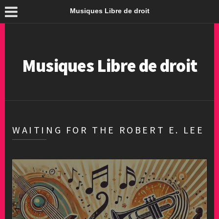
Musiques Libre de droit
Musiques Libre de droit
WAITING FOR THE ROBERT E. LEE