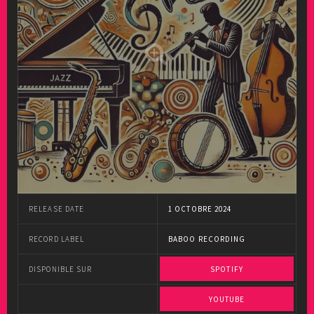
RELEASE DATE
1 OCTOBRE 2024
RECORD LABEL
BABOO RECORDING
DISPONIBLE SUR
SPOTIFY
YOUTUBE