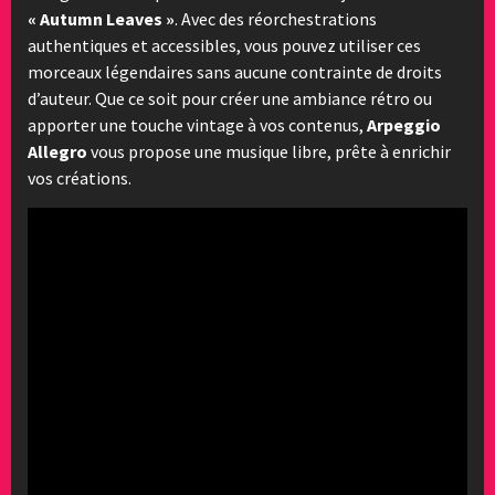
« Autumn Leaves »
. Avec des réorchestrations
authentiques et accessibles, vous pouvez utiliser ces
morceaux légendaires sans aucune contrainte de droits
d’auteur. Que ce soit pour créer une ambiance rétro ou
apporter une touche vintage à vos contenus,
Arpeggio
Allegro
vous propose une musique libre, prête à enrichir
vos créations.