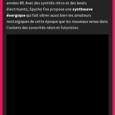
années 80. Avec des synthés rétro et des beats
électrisants, Spycho Fox propose une
synthwave
énergique
qui fait vibrer aussi bien les amateurs
nostalgiques de cette époque que les nouveaux venus dans
l’univers des sonorités néon et futuristes.