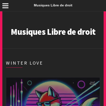
Musiques Libre de droit
Musiques Libre de droit
WINTER LOVE