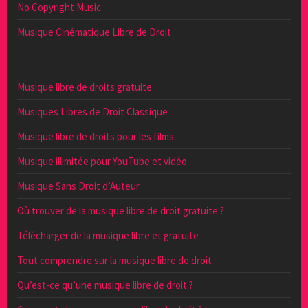
No Copyright Music
Musique Cinématique Libre de Droit
Musique libre de droits gratuite
Musiques Libres de Droit Classique
Musique libre de droits pour les films
Musique illimitée pour YouTube et vidéo
Musique Sans Droit d’Auteur
Où trouver de la musique libre de droit gratuite ?
Télécharger de la musique libre et gratuite
Tout comprendre sur la musique libre de droit
Qu’est-ce qu’une musique libre de droit ?