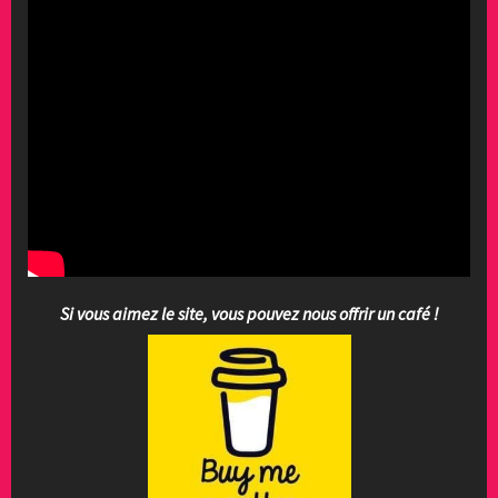
Si vous aimez le site, vous pouvez nous offrir un café !