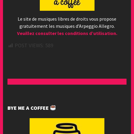
Le site de musiques libres de droits vous propose
gratuitement les musiques d’Arpeggio Allegro.
Veuillez consulter les conditions d’utilisation.
POST VIEWS:
589
BYE ME A COFFEE